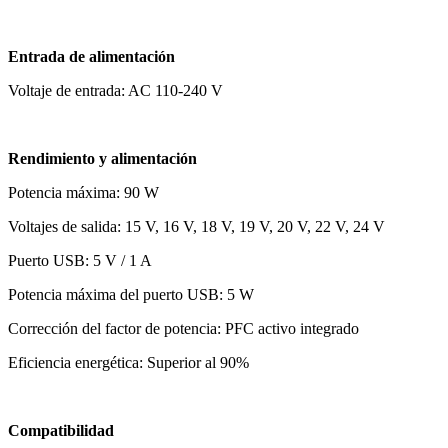
Entrada de alimentación
Voltaje de entrada: AC 110-240 V
Rendimiento y alimentación
Potencia máxima: 90 W
Voltajes de salida: 15 V, 16 V, 18 V, 19 V, 20 V, 22 V, 24 V
Puerto USB: 5 V / 1 A
Potencia máxima del puerto USB: 5 W
Corrección del factor de potencia: PFC activo integrado
Eficiencia energética: Superior al 90%
Compatibilidad