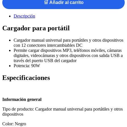
🛒 Añadir al carrito
Descripción
Cargador para portátil
Cargador manual universal para portátiles y otros dispositivos
con 12 conectores intercambiables DC
Permite cargar dispositivos MP3, teléfonos móviles, cámaras
digitales, videocámaras y otros dispositivos con salida USB a
través del puerto USB del cargador
Potencia: 90W
Especificaciones
Información general
Tipo de producto: Cargador manual universal para portátiles y otros
dispositivos
Color: Negro