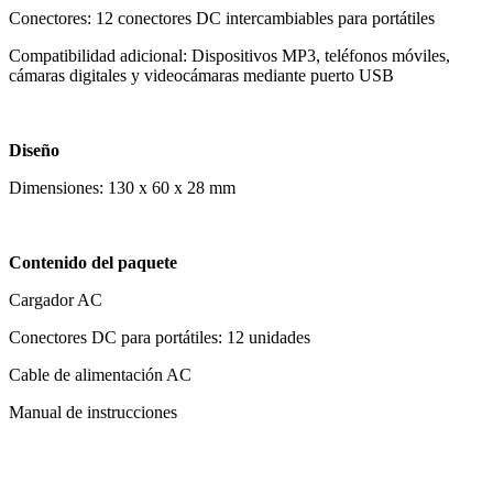
Conectores: 12 conectores DC intercambiables para portátiles
Compatibilidad adicional: Dispositivos MP3, teléfonos móviles,
cámaras digitales y videocámaras mediante puerto USB
Diseño
Dimensiones: 130 x 60 x 28 mm
Contenido del paquete
Cargador AC
Conectores DC para portátiles: 12 unidades
Cable de alimentación AC
Manual de instrucciones