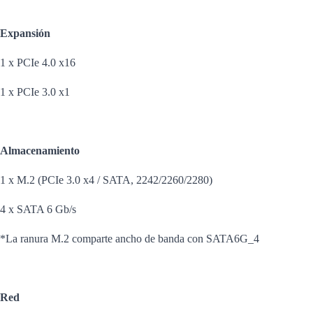
Expansión
1 x PCIe 4.0 x16
1 x PCIe 3.0 x1
Almacenamiento
1 x M.2 (PCIe 3.0 x4 / SATA, 2242/2260/2280)
4 x SATA 6 Gb/s
*La ranura M.2 comparte ancho de banda con SATA6G_4
Red