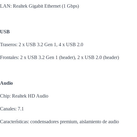
LAN: Realtek Gigabit Ethernet (1 Gbps)
USB
Traseros: 2 x USB 3.2 Gen 1, 4 x USB 2.0
Frontales: 2 x USB 3.2 Gen 1 (header), 2 x USB 2.0 (header)
Audio
Chip: Realtek HD Audio
Canales: 7.1
Características: condensadores premium, aislamiento de audio