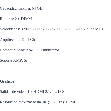
Capacidad máxima: 64 GB
Ranuras: 2 x DIMM
Velocidades: 3200 / 3000 / 2933 / 2800 / 2666 / 2400 / 2133 MHz
Arquitectura: Dual Channel
Compatibilidad: No-ECC Unbuffered
Soporte XMP: Sí
Gráficos
Salidas de vídeo: 1 x HDMI 2.1, 1 x D-Sub
Resolución máxima: hasta 4K @ 60 Hz (HDMI)