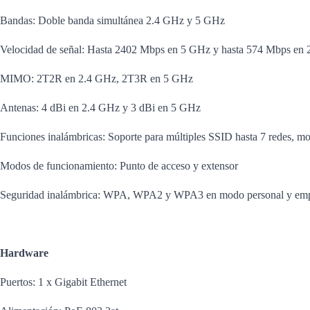
Bandas: Doble banda simultánea 2.4 GHz y 5 GHz
Velocidad de señal: Hasta 2402 Mbps en 5 GHz y hasta 574 Mbps en
MIMO: 2T2R en 2.4 GHz, 2T3R en 5 GHz
Antenas: 4 dBi en 2.4 GHz y 3 dBi en 5 GHz
Funciones inalámbricas: Soporte para múltiples SSID hasta 7 redes, m
Modos de funcionamiento: Punto de acceso y extensor
Seguridad inalámbrica: WPA, WPA2 y WPA3 en modo personal y emp
Hardware
Puertos: 1 x Gigabit Ethernet