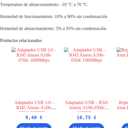
Temperatura de almacenamiento: -10 °C a 70 °C
Humedad de funcionamiento: 10% a 90% sin condensación
Humedad de almacenamiento: 5% a 95% sin condensación
Productos relacionados
Adaptador USB 3.0 –
Adaptador USB – RJ45
Repe
RJ45 Aisens A106-
Aisens A106-0504/
Asus 
0766/ 1000Mbps
1000Mbps
9,40
€
10,75
€