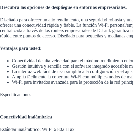
Descubra las opciones de despliegue en entornos empresariales.
Diseñado para ofrecer un alto rendimiento, una seguridad robusta y una
ofrecer una conectividad rápida y fiable. La función Wi-Fi personal/emp
centralizada a través de los routers empresariales de D-Link garantiza 
rápida entre puntos de acceso. Diseñado para pequeñas y medianas empr
Ventajas para usted:
Conectividad de alta velocidad para el máximo rendimiento entor
Gestión intuitiva y sencilla con el software integrado accesible 
La interfaz web fácil de usar simplifica la configuración y el ajus
Amplía fácilmente la cobertura Wi-Fi con múltiples nodos de ma
Wi-Fi para invitados avanzada para la protección de la red princi
Especificaciones
Conectividad inalámbrica
Estándar inalámbrico: Wi-Fi 6 802.11ax