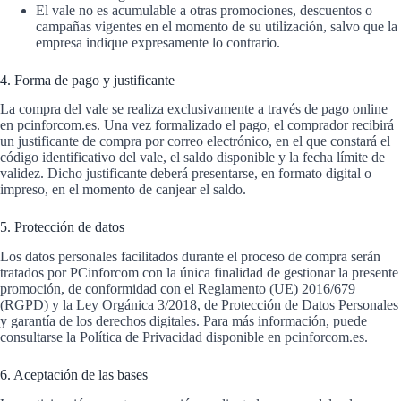
El vale no es acumulable a otras promociones, descuentos o
campañas vigentes en el momento de su utilización, salvo que la
empresa indique expresamente lo contrario.
4. Forma de pago y justificante
La compra del vale se realiza exclusivamente a través de pago online
en pcinforcom.es. Una vez formalizado el pago, el comprador recibirá
un justificante de compra por correo electrónico, en el que constará el
código identificativo del vale, el saldo disponible y la fecha límite de
validez. Dicho justificante deberá presentarse, en formato digital o
impreso, en el momento de canjear el saldo.
5. Protección de datos
Los datos personales facilitados durante el proceso de compra serán
tratados por PCinforcom con la única finalidad de gestionar la presente
promoción, de conformidad con el Reglamento (UE) 2016/679
(RGPD) y la Ley Orgánica 3/2018, de Protección de Datos Personales
y garantía de los derechos digitales. Para más información, puede
consultarse la Política de Privacidad disponible en pcinforcom.es.
6. Aceptación de las bases