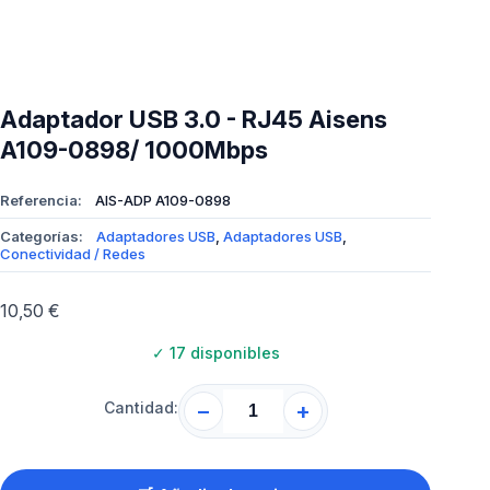
Adaptador USB 3.0 - RJ45 Aisens
A109-0898/ 1000Mbps
Referencia:
AIS-ADP A109-0898
Categorías:
Adaptadores USB
,
Adaptadores USB
,
Conectividad / Redes
10,50
€
✓
17 disponibles
Cantidad:
−
+