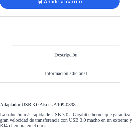
🛒 Añadir al carrito
Descripción
Información adicional
Adaptador USB 3.0 Aisens A109-0898
La solución más rápida de USB 3.0 a Gigabit ethernet que garantiza
gran velocidad de transferencia con USB 3.0 macho en un extremo y
RJ45 hembra en el otro.