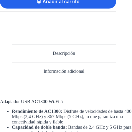
🛒 Añadir al carrito
Descripción
Información adicional
Adaptador USB AC1300 Wi-Fi 5
Rendimiento de AC1300:
Disfrute de velocidades de hasta 400
Mbps (2,4 GHz) y 867 Mbps (5 GHz), lo que garantiza una
conectividad rápida y fiable
Capacidad de doble banda:
Bandas de 2.4 GHz y 5 GHz para