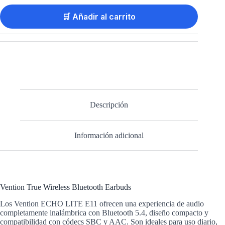
🛒 Añadir al carrito
Descripción
Información adicional
Vention True Wireless Bluetooth Earbuds
Los Vention ECHO LITE E11 ofrecen una experiencia de audio
completamente inalámbrica con Bluetooth 5.4, diseño compacto y
compatibilidad con códecs SBC y AAC. Son ideales para uso diario,