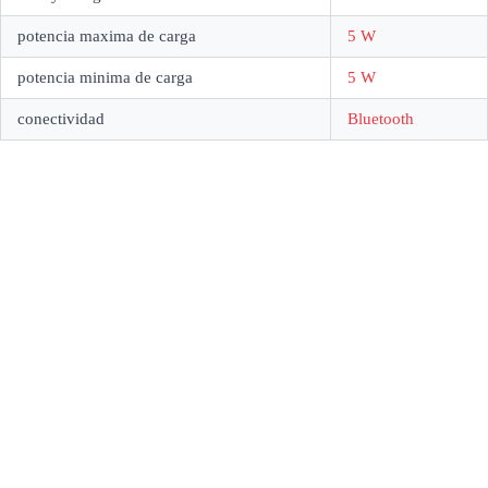
potencia maxima de carga
5 W
potencia minima de carga
5 W
conectividad
Bluetooth