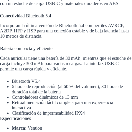
con un estuche de carga USB-C y materiales duraderos en ABS.
Conectividad Bluetooth 5.4
Incorporan la última versión de Bluetooth 5.4 con perfiles AVRCP,
A2DP, HFP y HSP para una conexión estable y de baja latencia hasta
10 metros de distancia.
Batería compacta y eficiente
Cada auricular tiene una batería de 30 mAh, mientras que el estuche de
carga incluye 300 mAh para varias recargas. La interfaz USB-C
permite una carga rápida y eficiente.
Bluetooth V5.4
6 horas de reproducción (al 60 % del volumen), 30 horas de
duración total de la batería
Controladores dinámicos de 13 mm
Retroalimentación táctil completa para una experiencia
interactiva
Clasificación de impermeabilidad IPX4
Especificaciones
Marca:
Vention