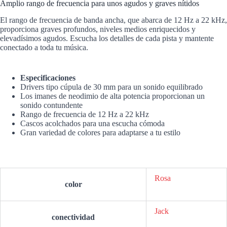
Amplio rango de frecuencia para unos agudos y graves nítidos
El rango de frecuencia de banda ancha, que abarca de 12 Hz a 22 kHz,
proporciona graves profundos, niveles medios enriquecidos y
elevadísimos agudos. Escucha los detalles de cada pista y mantente
conectado a toda tu música.
Especificaciones
Drivers tipo cúpula de 30 mm para un sonido equilibrado
Los imanes de neodimio de alta potencia proporcionan un
sonido contundente
Rango de frecuencia de 12 Hz a 22 kHz
Cascos acolchados para una escucha cómoda
Gran variedad de colores para adaptarse a tu estilo
Rosa
color
Jack
conectividad