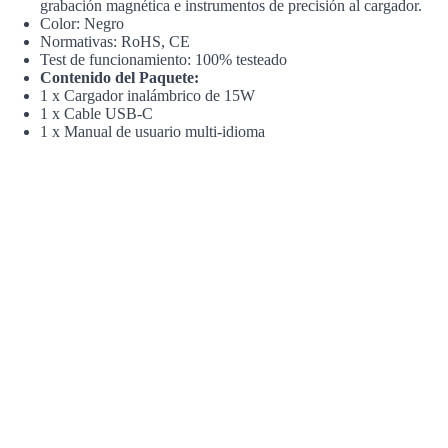
grabación magnética e instrumentos de precisión al cargador.
Color: Negro
Normativas: RoHS, CE
Test de funcionamiento: 100% testeado
Contenido del Paquete:
1 x Cargador inalámbrico de 15W
1 x Cable USB-C
1 x Manual de usuario multi-idioma