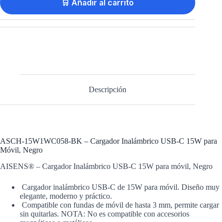
🛒 Añadir al carrito
Descripción
ASCH-15W1WC058-BK – Cargador Inalámbrico USB-C 15W para
Móvil, Negro
AISENS® – Cargador Inalámbrico USB-C 15W para móvil, Negro
Cargador inalámbrico USB-C de 15W para móvil. Diseño muy
elegante, moderno y práctico.
Compatible con fundas de móvil de hasta 3 mm, permite cargar
sin quitarlas. NOTA: No es compatible con accesorios