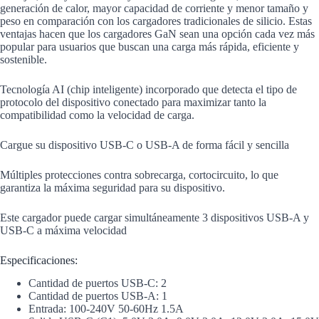
generación de calor, mayor capacidad de corriente y menor tamaño y
peso en comparación con los cargadores tradicionales de silicio. Estas
ventajas hacen que los cargadores GaN sean una opción cada vez más
popular para usuarios que buscan una carga más rápida, eficiente y
sostenible.
Tecnología AI (chip inteligente) incorporado que detecta el tipo de
protocolo del dispositivo conectado para maximizar tanto la
compatibilidad como la velocidad de carga.
Cargue su dispositivo USB-C o USB-A de forma fácil y sencilla
Múltiples protecciones contra sobrecarga, cortocircuito, lo que
garantiza la máxima seguridad para su dispositivo.
Este cargador puede cargar simultáneamente 3 dispositivos USB-A y
USB-C a máxima velocidad
Especificaciones:
Cantidad de puertos USB-C: 2
Cantidad de puertos USB-A: 1
Entrada: 100-240V 50-60Hz 1.5A