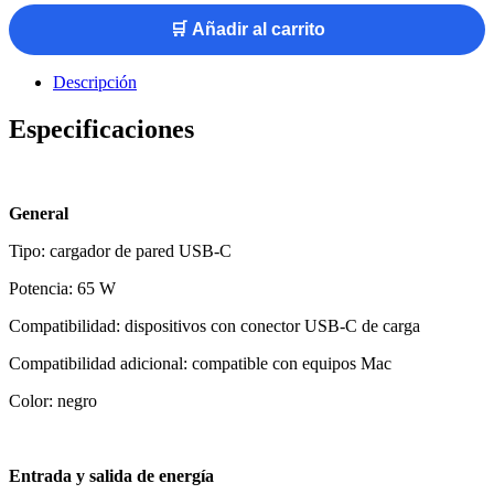
🛒 Añadir al carrito
Descripción
Especificaciones
General
Tipo: cargador de pared USB-C
Potencia: 65 W
Compatibilidad: dispositivos con conector USB-C de carga
Compatibilidad adicional: compatible con equipos Mac
Color: negro
Entrada y salida de energía