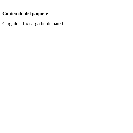
Contenido del paquete
Cargador: 1 x cargador de pared