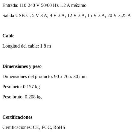
Entrada: 110-240 V 50/60 Hz 1.2 A máximo
Salida USB-C: 5 V 3 A, 9 V 3 A, 12 V 3 A, 15 V 3 A, 20 V 3.25 A
Cable
Longitud del cable: 1.8 m
Dimensiones y peso
Dimensiones del producto: 90 x 76 x 30 mm
Peso neto: 0.157 kg
Peso bruto: 0.208 kg
Certificaciones
Certificaciones: CE, FCC, RoHS