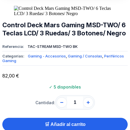
Control Deck Mars Gaming MSD-TWO/ 6
Teclas LCD/ 3 Ruedas/ 3 Botones/ Negro
Referencia:
TAC-STREAM MSD-TWO BK
Categorías:
Gaming - Accesorios
,
Gaming / Consolas
,
Periféricos
Gaming
82,00
€
✓
5 disponibles
−
+
Cantidad:
🛒 Añadir al carrito