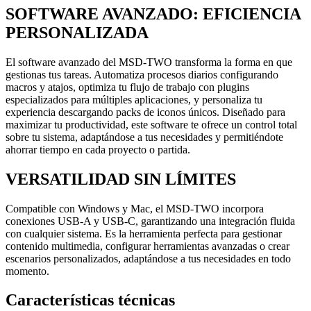
SOFTWARE AVANZADO: EFICIENCIA
PERSONALIZADA
El software avanzado del MSD-TWO transforma la forma en que
gestionas tus tareas. Automatiza procesos diarios configurando
macros y atajos, optimiza tu flujo de trabajo con plugins
especializados para múltiples aplicaciones, y personaliza tu
experiencia descargando packs de iconos únicos. Diseñado para
maximizar tu productividad, este software te ofrece un control total
sobre tu sistema, adaptándose a tus necesidades y permitiéndote
ahorrar tiempo en cada proyecto o partida.
VERSATILIDAD SIN LÍMITES
Compatible con Windows y Mac, el MSD-TWO incorpora
conexiones USB-A y USB-C, garantizando una integración fluida
con cualquier sistema. Es la herramienta perfecta para gestionar
contenido multimedia, configurar herramientas avanzadas o crear
escenarios personalizados, adaptándose a tus necesidades en todo
momento.
Características técnicas