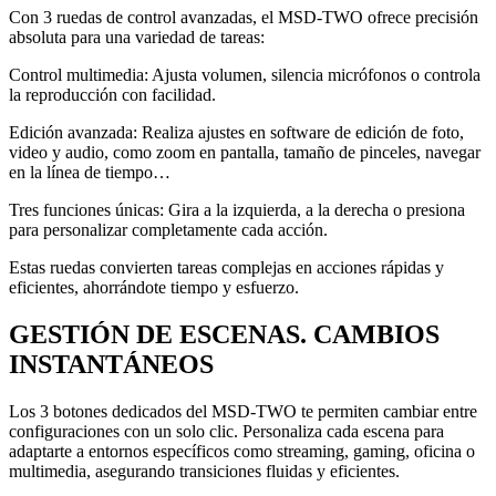
Con 3 ruedas de control avanzadas, el MSD-TWO ofrece precisión
absoluta para una variedad de tareas:
Control multimedia: Ajusta volumen, silencia micrófonos o controla
la reproducción con facilidad.
Edición avanzada: Realiza ajustes en software de edición de foto,
video y audio, como zoom en pantalla, tamaño de pinceles, navegar
en la línea de tiempo…
Tres funciones únicas: Gira a la izquierda, a la derecha o presiona
para personalizar completamente cada acción.
Estas ruedas convierten tareas complejas en acciones rápidas y
eficientes, ahorrándote tiempo y esfuerzo.
GESTIÓN DE ESCENAS. CAMBIOS
INSTANTÁNEOS
Los 3 botones dedicados del MSD-TWO te permiten cambiar entre
configuraciones con un solo clic. Personaliza cada escena para
adaptarte a entornos específicos como streaming, gaming, oficina o
multimedia, asegurando transiciones fluidas y eficientes.