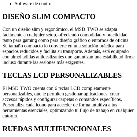
Software de control
DISEÑO SLIM COMPACTO
Con un diseño slim y ergonómico, el MSD-TWO se adapta
fácilmente a cualquier setup, ofreciendo comodidad y practicidad
tanto para gaming como para diseño gráfico o entornos de oficina.
Su tamaño compacto lo convierte en una solución práctica para
espacios reducidos y facilita su transporte. Además, está equipado
con almohadillas antideslizantes que garantizan una estabilidad firme
incluso durante las sesiones más exigentes.
TECLAS LCD PERSONALIZABLES
El MSD-TWO cuenta con 6 teclas LCD completamente
personalizables, que te permiten gestionar aplicaciones, crear
accesos rápidos y configurar carpetas o comandos específicos.
Personaliza cada icono para acceder de forma intuitiva a tus
herramientas esenciales, optimizando tu flujo de trabajo en cualquier
entorno.
RUEDAS MULTIFUNCIONALES