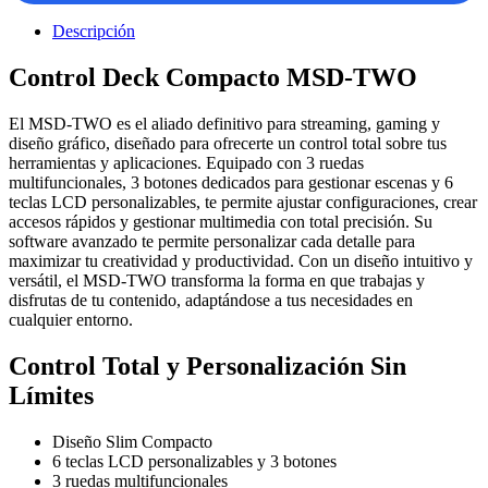
Descripción
Control Deck Compacto MSD-TWO
El MSD-TWO es el aliado definitivo para streaming, gaming y
diseño gráfico, diseñado para ofrecerte un control total sobre tus
herramientas y aplicaciones. Equipado con 3 ruedas
multifuncionales, 3 botones dedicados para gestionar escenas y 6
teclas LCD personalizables, te permite ajustar configuraciones, crear
accesos rápidos y gestionar multimedia con total precisión. Su
software avanzado te permite personalizar cada detalle para
maximizar tu creatividad y productividad. Con un diseño intuitivo y
versátil, el MSD-TWO transforma la forma en que trabajas y
disfrutas de tu contenido, adaptándose a tus necesidades en
cualquier entorno.
Control Total y Personalización Sin
Límites
Diseño Slim Compacto
6 teclas LCD personalizables y 3 botones
3 ruedas multifuncionales