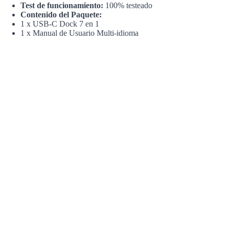
Test de funcionamiento:
100% testeado
Contenido del Paquete:
1 x USB-C Dock 7 en 1
1 x Manual de Usuario Multi-idioma