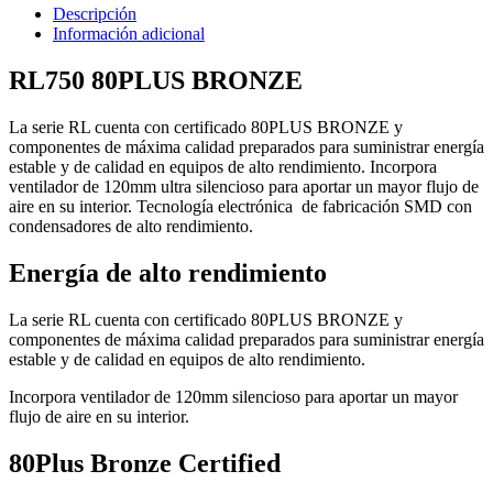
Descripción
Información adicional
RL750 80PLUS BRONZE
La serie RL cuenta con certificado 80PLUS BRONZE y
componentes de máxima calidad preparados para suministrar energía
estable y de calidad en equipos de alto rendimiento. Incorpora
ventilador de 120mm ultra silencioso para aportar un mayor flujo de
aire en su interior. Tecnología electrónica de fabricación SMD con
condensadores de alto rendimiento.
Energía de alto rendimiento
La serie RL cuenta con certificado 80PLUS BRONZE y
componentes de máxima calidad preparados para suministrar energía
estable y de calidad en equipos de alto rendimiento.
Incorpora ventilador de 120mm silencioso para aportar un mayor
flujo de aire en su interior.
80Plus Bronze Certified