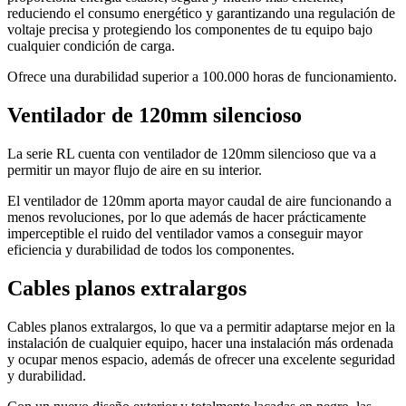
reduciendo el consumo energético y garantizando una regulación de
voltaje precisa y protegiendo los componentes de tu equipo bajo
cualquier condición de carga.
Ofrece una durabilidad superior a 100.000 horas de funcionamiento.
Ventilador de 120mm silencioso
La serie RL cuenta con ventilador de 120mm silencioso que va a
permitir un mayor flujo de aire en su interior.
El ventilador de 120mm aporta mayor caudal de aire funcionando a
menos revoluciones, por lo que además de hacer prácticamente
imperceptible el ruido del ventilador vamos a conseguir mayor
eficiencia y durabilidad de todos los componentes.
Cables planos extralargos
Cables planos extralargos, lo que va a permitir adaptarse mejor en la
instalación de cualquier equipo, hacer una instalación más ordenada
y ocupar menos espacio, además de ofrecer una excelente seguridad
y durabilidad.