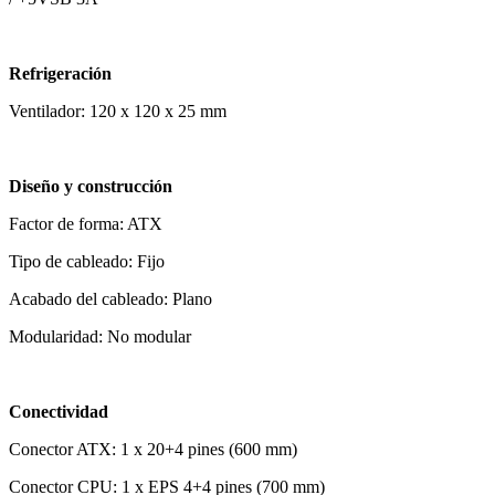
Refrigeración
Ventilador: 120 x 120 x 25 mm
Diseño y construcción
Factor de forma: ATX
Tipo de cableado: Fijo
Acabado del cableado: Plano
Modularidad: No modular
Conectividad
Conector ATX: 1 x 20+4 pines (600 mm)
Conector CPU: 1 x EPS 4+4 pines (700 mm)