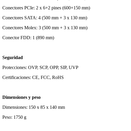
Conectores PCIe: 2 x 6+2 pines (600+150 mm)
Conectores SATA: 4 (500 mm + 3 x 130 mm)
Conectores Molex: 3 (500 mm + 3 x 130 mm)
Conector FDD: 1 (890 mm)
Seguridad
Protecciones: OVP, SCP, OPP, SIP, UVP
Certificaciones: CE, FCC, RoHS
Dimensiones y peso
Dimensiones: 150 x 85 x 140 mm
Peso: 1750 g