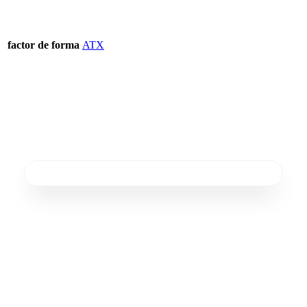
factor de forma
ATX