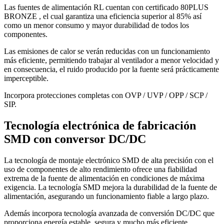
Las fuentes de alimentación RL cuentan con certificado 80PLUS
BRONZE , el cual garantiza una eficiencia superior al 85% así
como un menor consumo y mayor durabilidad de todos los
componentes.
Las emisiones de calor se verán reducidas con un funcionamiento
más eficiente, permitiendo trabajar al ventilador a menor velocidad y
en consecuencia, el ruido producido por la fuente será prácticamente
imperceptible.
Incorpora protecciones completas con OVP / UVP / OPP / SCP /
SIP.
Tecnología electrónica de fabricación
SMD con conversor DC/DC
La tecnología de montaje electrónico SMD de alta precisión con el
uso de componentes de alto rendimiento ofrece una fiabilidad
extrema de la fuente de alimentación en condiciones de máxima
exigencia. La tecnología SMD mejora la durabilidad de la fuente de
alimentación, asegurando un funcionamiento fiable a largo plazo.
Además incorpora tecnología avanzada de conversión DC/DC que
proporciona energía estable, segura y mucho más eficiente,