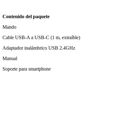
Contenido del paquete
Mando
Cable USB-A a USB-C (1 m, extraíble)
Adaptador inalámbrico USB 2.4GHz
Manual
Soporte para smartphone