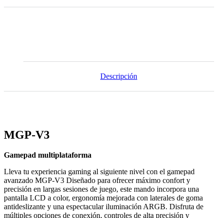
Descripción
MGP-V3
Gamepad multiplataforma
Lleva tu experiencia gaming al siguiente nivel con el gamepad
avanzado MGP-V3 Diseñado para ofrecer máximo confort y
precisión en largas sesiones de juego, este mando incorpora una
pantalla LCD a color, ergonomía mejorada con laterales de goma
antideslizante y una espectacular iluminación ARGB. Disfruta de
múltiples opciones de conexión, controles de alta precisión y