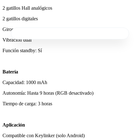
2 gatillos Hall analógicos
2 gatillos digitales
Giroscopio de 6 ejes
Vibración dual
Función standby: Sí
Batería
Capacidad: 1000 mAh
Autonomía: Hasta 9 horas (RGB desactivado)
Tiempo de carga: 3 horas
Aplicación
Compatible con Keylinker (solo Android)