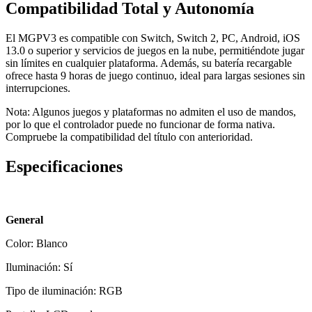
Compatibilidad Total y Autonomía
El MGPV3 es compatible con Switch, Switch 2, PC, Android, iOS
13.0 o superior y servicios de juegos en la nube, permitiéndote jugar
sin límites en cualquier plataforma. Además, su batería recargable
ofrece hasta 9 horas de juego continuo, ideal para largas sesiones sin
interrupciones.
Nota: Algunos juegos y plataformas no admiten el uso de mandos,
por lo que el controlador puede no funcionar de forma nativa.
Compruebe la compatibilidad del título con anterioridad.
Especificaciones
General
Color: Blanco
Iluminación: Sí
Tipo de iluminación: RGB