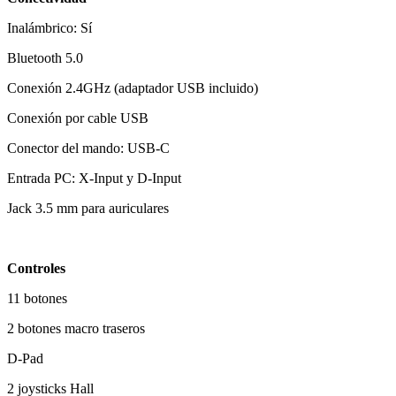
Inalámbrico: Sí
Bluetooth 5.0
Conexión 2.4GHz (adaptador USB incluido)
Conexión por cable USB
Conector del mando: USB-C
Entrada PC: X-Input y D-Input
Jack 3.5 mm para auriculares
Controles
11 botones
2 botones macro traseros
D-Pad
2 joysticks Hall