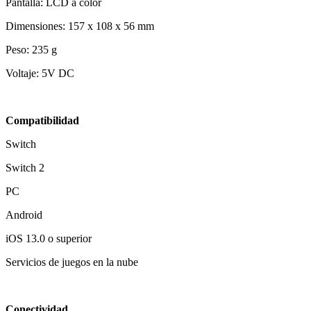
Pantalla: LCD a color
Dimensiones: 157 x 108 x 56 mm
Peso: 235 g
Voltaje: 5V DC
Compatibilidad
Switch
Switch 2
PC
Android
iOS 13.0 o superior
Servicios de juegos en la nube
Conectividad