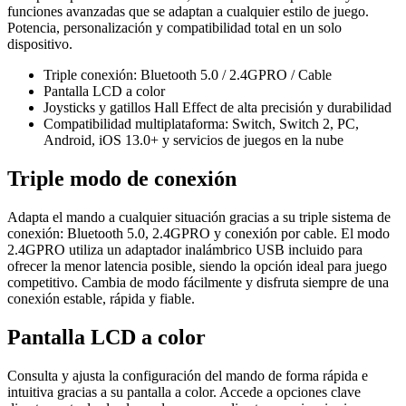
funciones avanzadas que se adaptan a cualquier estilo de juego.
Potencia, personalización y compatibilidad total en un solo
dispositivo.
Triple conexión: Bluetooth 5.0 / 2.4GPRO / Cable
Pantalla LCD a color
Joysticks y gatillos Hall Effect de alta precisión y durabilidad
Compatibilidad multiplataforma: Switch, Switch 2, PC,
Android, iOS 13.0+ y servicios de juegos en la nube
Triple modo de conexión
Adapta el mando a cualquier situación gracias a su triple sistema de
conexión: Bluetooth 5.0, 2.4GPRO y conexión por cable. El modo
2.4GPRO utiliza un adaptador inalámbrico USB incluido para
ofrecer la menor latencia posible, siendo la opción ideal para juego
competitivo. Cambia de modo fácilmente y disfruta siempre de una
conexión estable, rápida y fiable.
Pantalla LCD a color
Consulta y ajusta la configuración del mando de forma rápida e
intuitiva gracias a su pantalla a color. Accede a opciones clave