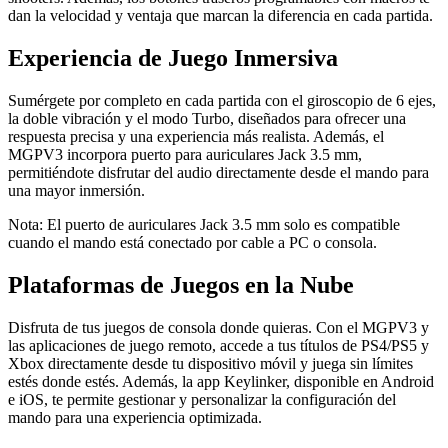
dan la velocidad y ventaja que marcan la diferencia en cada partida.
Experiencia de Juego Inmersiva
Sumérgete por completo en cada partida con el giroscopio de 6 ejes,
la doble vibración y el modo Turbo, diseñados para ofrecer una
respuesta precisa y una experiencia más realista. Además, el
MGPV3 incorpora puerto para auriculares Jack 3.5 mm,
permitiéndote disfrutar del audio directamente desde el mando para
una mayor inmersión.
Nota: El puerto de auriculares Jack 3.5 mm solo es compatible
cuando el mando está conectado por cable a PC o consola.
Plataformas de Juegos en la Nube
Disfruta de tus juegos de consola donde quieras. Con el MGPV3 y
las aplicaciones de juego remoto, accede a tus títulos de PS4/PS5 y
Xbox directamente desde tu dispositivo móvil y juega sin límites
estés donde estés. Además, la app Keylinker, disponible en Android
e iOS, te permite gestionar y personalizar la configuración del
mando para una experiencia optimizada.