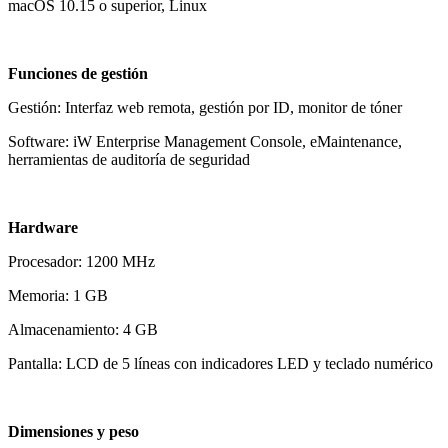
macOS 10.15 o superior, Linux
Funciones de gestión
Gestión: Interfaz web remota, gestión por ID, monitor de tóner
Software: iW Enterprise Management Console, eMaintenance,
herramientas de auditoría de seguridad
Hardware
Procesador: 1200 MHz
Memoria: 1 GB
Almacenamiento: 4 GB
Pantalla: LCD de 5 líneas con indicadores LED y teclado numérico
Dimensiones y peso