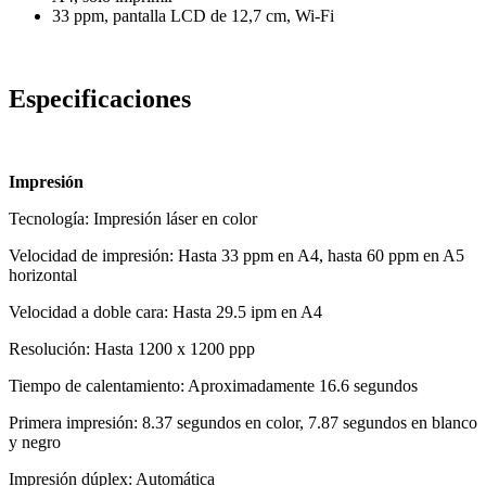
33 ppm, pantalla LCD de 12,7 cm, Wi-Fi
Especificaciones
Impresión
Tecnología: Impresión láser en color
Velocidad de impresión: Hasta 33 ppm en A4, hasta 60 ppm en A5
horizontal
Velocidad a doble cara: Hasta 29.5 ipm en A4
Resolución: Hasta 1200 x 1200 ppp
Tiempo de calentamiento: Aproximadamente 16.6 segundos
Primera impresión: 8.37 segundos en color, 7.87 segundos en blanco
y negro
Impresión dúplex: Automática