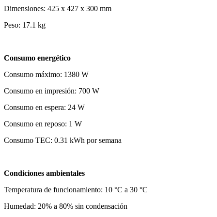
Dimensiones: 425 x 427 x 300 mm
Peso: 17.1 kg
Consumo energético
Consumo máximo: 1380 W
Consumo en impresión: 700 W
Consumo en espera: 24 W
Consumo en reposo: 1 W
Consumo TEC: 0.31 kWh por semana
Condiciones ambientales
Temperatura de funcionamiento: 10 °C a 30 °C
Humedad: 20% a 80% sin condensación