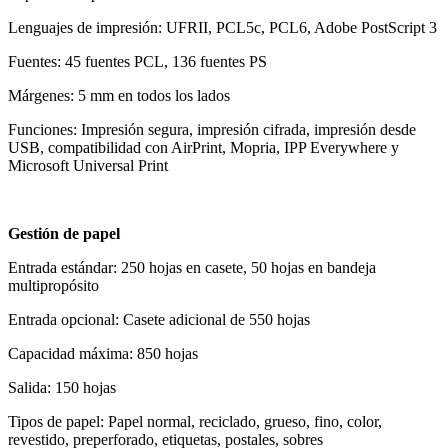
Lenguajes de impresión: UFRII, PCL5c, PCL6, Adobe PostScript 3
Fuentes: 45 fuentes PCL, 136 fuentes PS
Márgenes: 5 mm en todos los lados
Funciones: Impresión segura, impresión cifrada, impresión desde
USB, compatibilidad con AirPrint, Mopria, IPP Everywhere y
Microsoft Universal Print
Gestión de papel
Entrada estándar: 250 hojas en casete, 50 hojas en bandeja
multipropósito
Entrada opcional: Casete adicional de 550 hojas
Capacidad máxima: 850 hojas
Salida: 150 hojas
Tipos de papel: Papel normal, reciclado, grueso, fino, color,
revestido, preperforado, etiquetas, postales, sobres