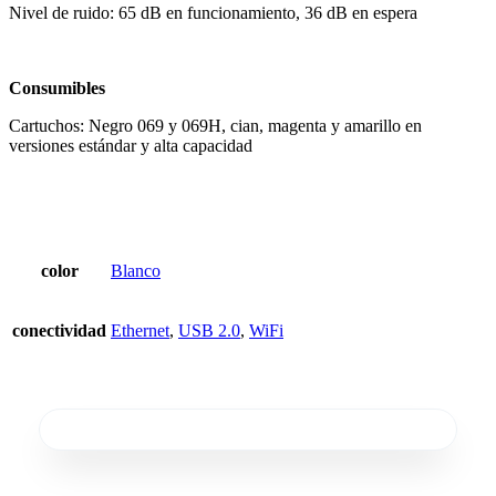
Nivel de ruido: 65 dB en funcionamiento, 36 dB en espera
Consumibles
Cartuchos: Negro 069 y 069H, cian, magenta y amarillo en
versiones estándar y alta capacidad
color
Blanco
conectividad
Ethernet
,
USB 2.0
,
WiFi