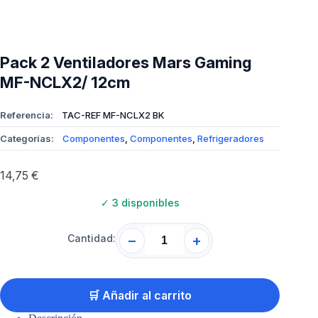
Pack 2 Ventiladores Mars Gaming
MF-NCLX2/ 12cm
Referencia:
TAC-REF MF-NCLX2 BK
Categorías:
Componentes
,
Componentes
,
Refrigeradores
14,75
€
✓
3 disponibles
Cantidad:
−
+
🛒 Añadir al carrito