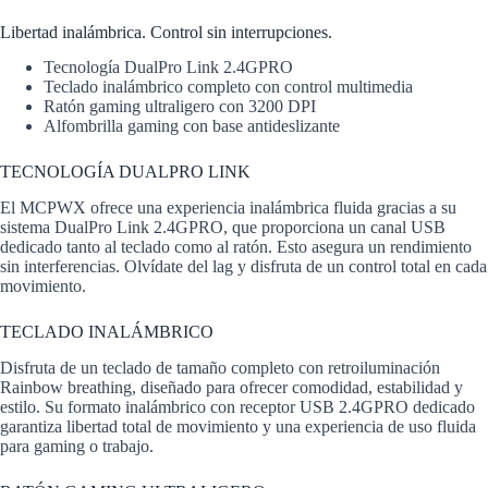
Libertad inalámbrica. Control sin interrupciones.
Tecnología DualPro Link 2.4GPRO
Teclado inalámbrico completo con control multimedia
Ratón gaming ultraligero con 3200 DPI
Alfombrilla gaming con base antideslizante
TECNOLOGÍA DUALPRO LINK
El MCPWX ofrece una experiencia inalámbrica fluida gracias a su
sistema DualPro Link 2.4GPRO, que proporciona un canal USB
dedicado tanto al teclado como al ratón. Esto asegura un rendimiento
sin interferencias. Olvídate del lag y disfruta de un control total en cada
movimiento.
TECLADO INALÁMBRICO
Disfruta de un teclado de tamaño completo con retroiluminación
Rainbow breathing, diseñado para ofrecer comodidad, estabilidad y
estilo. Su formato inalámbrico con receptor USB 2.4GPRO dedicado
garantiza libertad total de movimiento y una experiencia de uso fluida
para gaming o trabajo.