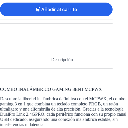
🛒 Añadir al carrito
Descripción
COMBO INALÁMBRICO GAMING 3EN1 MCPWX
Descubre la libertad inalámbrica definitiva con el MCPWX, el combo
gaming 3 en 1 que combina un teclado completo FRGB, un ratón
ultraligero y una alfombrilla de alta precisión. Gracias a la tecnología
DualPro Link 2.4GPRO, cada periférico funciona con su propio canal
USB dedicado, asegurando una conexión inalámbrica estable, sin
interferencias ni latencia.