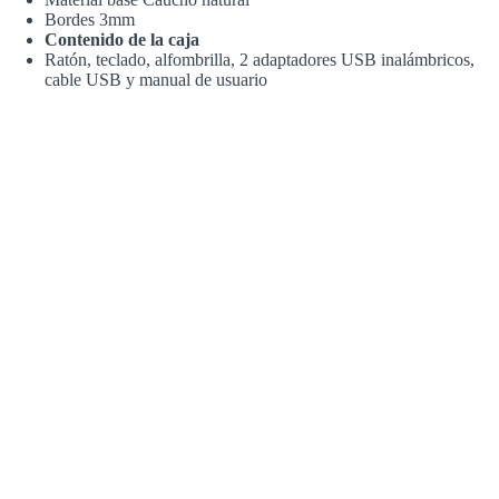
Bordes
3mm
Contenido de la caja
Ratón, teclado, alfombrilla, 2 adaptadores USB inalámbricos,
cable USB y manual de usuario