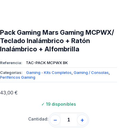
Pack Gaming Mars Gaming MCPWX/
Teclado Inalámbrico + Ratón
Inalámbrico + Alfombrilla
Referencia:
TAC-PACK MCPWX BK
Categorías:
Gaming - Kits Completos
,
Gaming / Consolas
,
Periféricos Gaming
43,00
€
✓
19 disponibles
Cantidad:
−
+