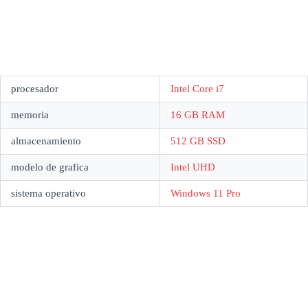
procesador
Intel Core i7
memoria
16 GB RAM
almacenamiento
512 GB SSD
modelo de grafica
Intel UHD
sistema operativo
Windows 11 Pro