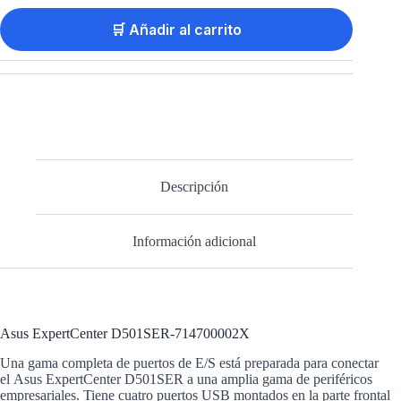
🛒 Añadir al carrito
Descripción
Información adicional
Asus ExpertCenter D501SER-714700002X
Una gama completa de puertos de E/S está preparada para conectar
el Asus ExpertCenter D501SER a una amplia gama de periféricos
empresariales. Tiene cuatro puertos USB montados en la parte frontal