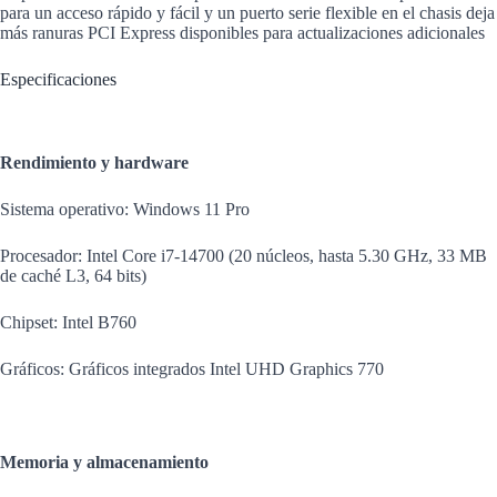
para un acceso rápido y fácil y un puerto serie flexible en el chasis deja
más ranuras PCI Express disponibles para actualizaciones adicionales
Especificaciones
Rendimiento y hardware
Sistema operativo: Windows 11 Pro
Procesador: Intel Core i7-14700 (20 núcleos, hasta 5.30 GHz, 33 MB
de caché L3, 64 bits)
Chipset: Intel B760
Gráficos: Gráficos integrados Intel UHD Graphics 770
Memoria y almacenamiento