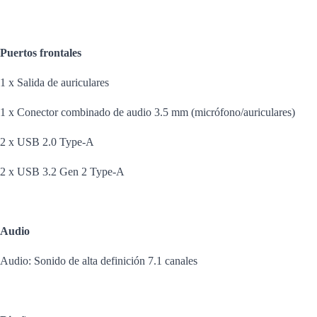
Puertos frontales
1 x Salida de auriculares
1 x Conector combinado de audio 3.5 mm (micrófono/auriculares)
2 x USB 2.0 Type-A
2 x USB 3.2 Gen 2 Type-A
Audio
Audio: Sonido de alta definición 7.1 canales