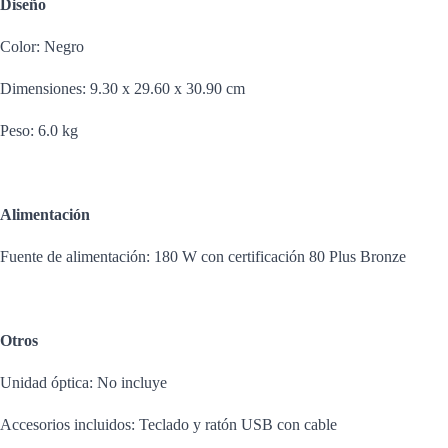
Diseño
Color: Negro
Dimensiones: 9.30 x 29.60 x 30.90 cm
Peso: 6.0 kg
Alimentación
Fuente de alimentación: 180 W con certificación 80 Plus Bronze
Otros
Unidad óptica: No incluye
Accesorios incluidos: Teclado y ratón USB con cable