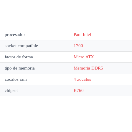
procesador
Para Intel
socket compatible
1700
factor de forma
Micro ATX
tipo de memoria
Memoria DDR5
zocalos ram
4 zocalos
chipset
B760