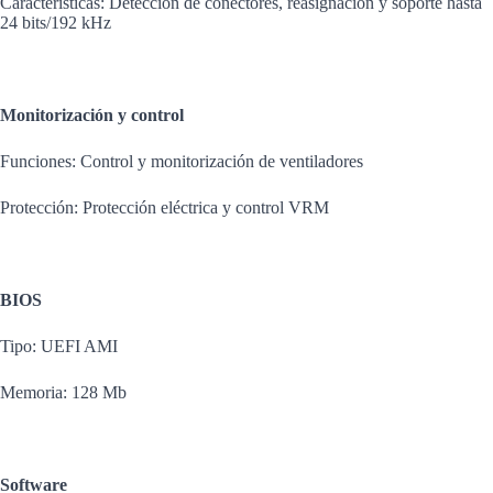
Características: Detección de conectores, reasignación y soporte hasta
24 bits/192 kHz
Monitorización y control
Funciones: Control y monitorización de ventiladores
Protección: Protección eléctrica y control VRM
BIOS
Tipo: UEFI AMI
Memoria: 128 Mb
Software