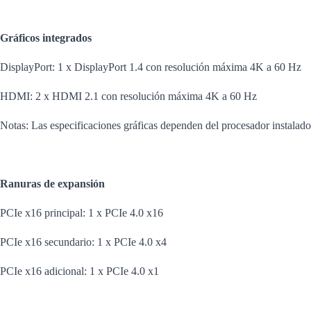
Gráficos integrados
DisplayPort: 1 x DisplayPort 1.4 con resolución máxima 4K a 60 Hz
HDMI: 2 x HDMI 2.1 con resolución máxima 4K a 60 Hz
Notas: Las especificaciones gráficas dependen del procesador instalado
Ranuras de expansión
PCIe x16 principal: 1 x PCIe 4.0 x16
PCIe x16 secundario: 1 x PCIe 4.0 x4
PCIe x16 adicional: 1 x PCIe 4.0 x1