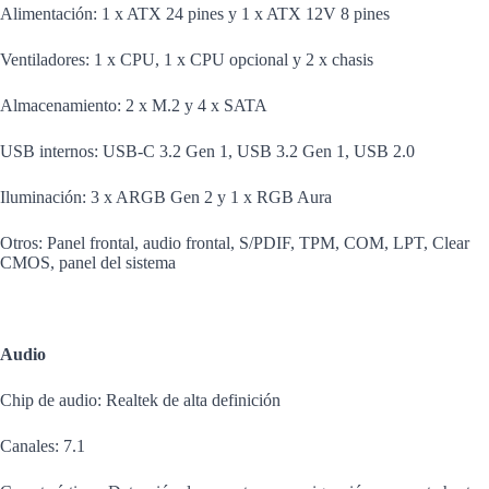
Alimentación: 1 x ATX 24 pines y 1 x ATX 12V 8 pines
Ventiladores: 1 x CPU, 1 x CPU opcional y 2 x chasis
Almacenamiento: 2 x M.2 y 4 x SATA
USB internos: USB-C 3.2 Gen 1, USB 3.2 Gen 1, USB 2.0
Iluminación: 3 x ARGB Gen 2 y 1 x RGB Aura
Otros: Panel frontal, audio frontal, S/PDIF, TPM, COM, LPT, Clear
CMOS, panel del sistema
Audio
Chip de audio: Realtek de alta definición
Canales: 7.1