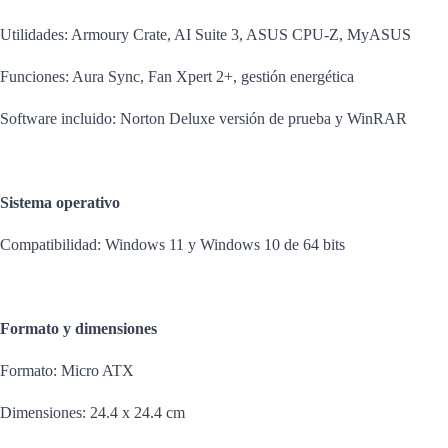
Utilidades: Armoury Crate, AI Suite 3, ASUS CPU-Z, MyASUS
Funciones: Aura Sync, Fan Xpert 2+, gestión energética
Software incluido: Norton Deluxe versión de prueba y WinRAR
Sistema operativo
Compatibilidad: Windows 11 y Windows 10 de 64 bits
Formato y dimensiones
Formato: Micro ATX
Dimensiones: 24.4 x 24.4 cm