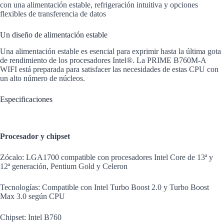
con una alimentación estable, refrigeración intuitiva y opciones
flexibles de transferencia de datos
Un diseño de alimentación estable
Una alimentación estable es esencial para exprimir hasta la última gota
de rendimiento de los procesadores Intel®. La PRIME B760M-A
WIFI está preparada para satisfacer las necesidades de estas CPU con
un alto número de núcleos.
Especificaciones
Procesador y chipset
Zócalo: LGA1700 compatible con procesadores Intel Core de 13ª y
12ª generación, Pentium Gold y Celeron
Tecnologías: Compatible con Intel Turbo Boost 2.0 y Turbo Boost
Max 3.0 según CPU
Chipset: Intel B760