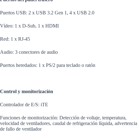
Puertos USB: 2 x USB 3.2 Gen 1, 4 x USB 2.0
Vídeo: 1 x D-Sub, 1 x HDMI
Red: 1 x RJ-45
Audio: 3 conectores de audio
Puertos heredados: 1 x PS/2 para teclado o ratón
Control y monitorización
Controlador de E/S: iTE
Funciones de monitorización: Detección de voltaje, temperatura,
velocidad de ventiladores, caudal de refrigeración líquida, advertencia
de fallo de ventilador