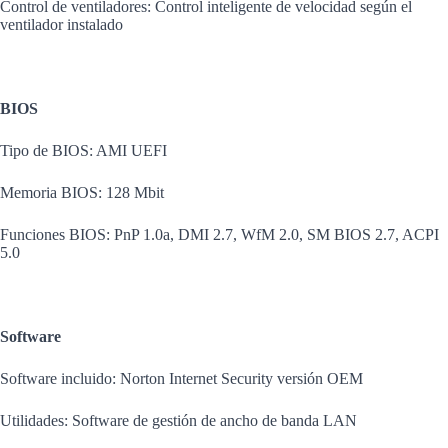
Control de ventiladores: Control inteligente de velocidad según el
ventilador instalado
BIOS
Tipo de BIOS: AMI UEFI
Memoria BIOS: 128 Mbit
Funciones BIOS: PnP 1.0a, DMI 2.7, WfM 2.0, SM BIOS 2.7, ACPI
5.0
Software
Software incluido: Norton Internet Security versión OEM
Utilidades: Software de gestión de ancho de banda LAN