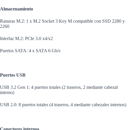
Almacenamiento
Ranuras M.2: 1 x M.2 Socket 3 Key M compatible con SSD 2280 y
2260
Interfaz M.2: PCIe 3.0 x4/x2
Puertos SATA: 4 x SATA 6 Gb/s
Puertos USB
USB 3.2 Gen 1: 4 puertos totales (2 traseros, 2 mediante cabezal
interno)
USB 2.0: 8 puertos totales (4 traseros, 4 mediante cabezales internos)
Conectores internos