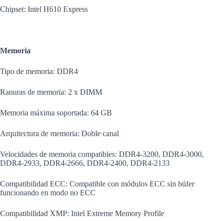
Chipset: Intel H610 Express
Memoria
Tipo de memoria: DDR4
Ranuras de memoria: 2 x DIMM
Memoria máxima soportada: 64 GB
Arquitectura de memoria: Doble canal
Velocidades de memoria compatibles: DDR4-3200, DDR4-3000,
DDR4-2933, DDR4-2666, DDR4-2400, DDR4-2133
Compatibilidad ECC: Compatible con módulos ECC sin búfer
funcionando en modo no ECC
Compatibilidad XMP: Intel Extreme Memory Profile