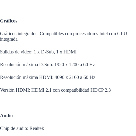
Gráficos
Gráficos integrados: Compatibles con procesadores Intel con GPU
integrada
Salidas de vídeo: 1 x D-Sub, 1 x HDMI
Resolución máxima D-Sub: 1920 x 1200 a 60 Hz
Resolución máxima HDMI: 4096 x 2160 a 60 Hz
Versión HDMI: HDMI 2.1 con compatibilidad HDCP 2.3
Audio
Chip de audio: Realtek