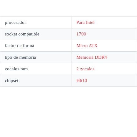
procesador
Para Intel
socket compatible
1700
factor de forma
Micro ATX
tipo de memoria
Memoria DDR4
zocalos ram
2 zocalos
chipset
H610