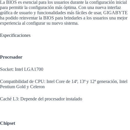
La BIOS es esencial para los usuarios durante la configuración inicial
para permitir la configuración más óptima. Con una nueva interfaz
gráfica de usuario y funcionalidades más fáciles de usar, GIGABYTE
ha podido reinventar la BIOS para brindarles a los usuarios una mejor
experiencia al configurar su nuevo sistema.
Especificaciones
Procesador
Socket: Intel LGA1700
Compatibilidad de CPU: Intel Core de 14ª, 13ª y 12ª generación, Intel
Pentium Gold y Celeron
Caché L3: Depende del procesador instalado
Chipset