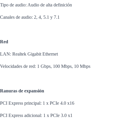
Tipo de audio: Audio de alta definición
Canales de audio: 2, 4, 5.1 y 7.1
Red
LAN: Realtek Gigabit Ethernet
Velocidades de red: 1 Gbps, 100 Mbps, 10 Mbps
Ranuras de expansión
PCI Express principal: 1 x PCIe 4.0 x16
PCI Express adicional: 1 x PCIe 3.0 x1