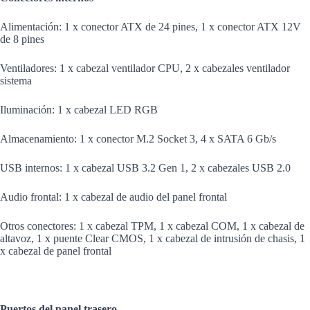
Alimentación: 1 x conector ATX de 24 pines, 1 x conector ATX 12V
de 8 pines
Ventiladores: 1 x cabezal ventilador CPU, 2 x cabezales ventilador
sistema
Iluminación: 1 x cabezal LED RGB
Almacenamiento: 1 x conector M.2 Socket 3, 4 x SATA 6 Gb/s
USB internos: 1 x cabezal USB 3.2 Gen 1, 2 x cabezales USB 2.0
Audio frontal: 1 x cabezal de audio del panel frontal
Otros conectores: 1 x cabezal TPM, 1 x cabezal COM, 1 x cabezal de
altavoz, 1 x puente Clear CMOS, 1 x cabezal de intrusión de chasis, 1
x cabezal de panel frontal
Puertos del panel trasero