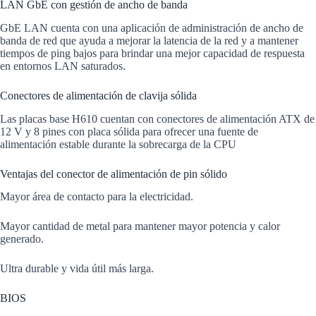
LAN GbE con gestión de ancho de banda
GbE LAN cuenta con una aplicación de administración de ancho de
banda de red que ayuda a mejorar la latencia de la red y a mantener
tiempos de ping bajos para brindar una mejor capacidad de respuesta
en entornos LAN saturados.
Conectores de alimentación de clavija sólida
Las placas base H610 cuentan con conectores de alimentación ATX de
12 V y 8 pines con placa sólida para ofrecer una fuente de
alimentación estable durante la sobrecarga de la CPU
Ventajas del conector de alimentación de pin sólido
Mayor área de contacto para la electricidad.
Mayor cantidad de metal para mantener mayor potencia y calor
generado.
Ultra durable y vida útil más larga.
BIOS