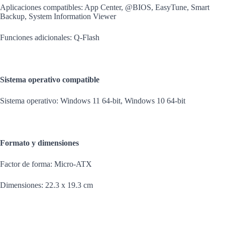
Aplicaciones compatibles: App Center, @BIOS, EasyTune, Smart
Backup, System Information Viewer
Funciones adicionales: Q-Flash
Sistema operativo compatible
Sistema operativo: Windows 11 64-bit, Windows 10 64-bit
Formato y dimensiones
Factor de forma: Micro-ATX
Dimensiones: 22.3 x 19.3 cm