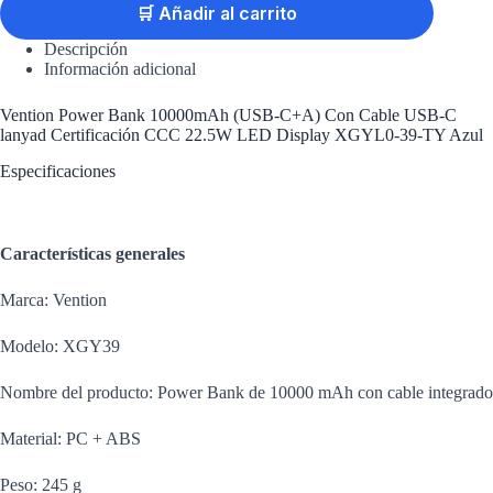
🛒 Añadir al carrito
Descripción
Información adicional
Vention Power Bank 10000mAh (USB-C+A) Con Cable USB-C
lanyad Certificación CCC 22.5W LED Display XGYL0-39-TY Azul
Especificaciones
Características generales
Marca: Vention
Modelo: XGY39
Nombre del producto: Power Bank de 10000 mAh con cable integrado
Material: PC + ABS
Peso: 245 g