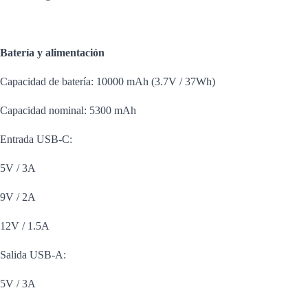
Batería y alimentación
Capacidad de batería: 10000 mAh (3.7V / 37Wh)
Capacidad nominal: 5300 mAh
Entrada USB-C:
5V / 3A
9V / 2A
12V / 1.5A
Salida USB-A:
5V / 3A