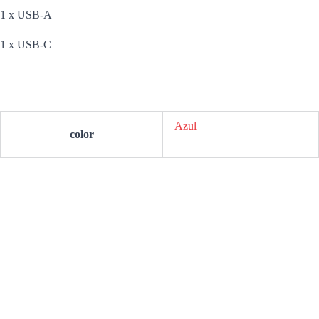
1 x USB-A
1 x USB-C
Azul
color