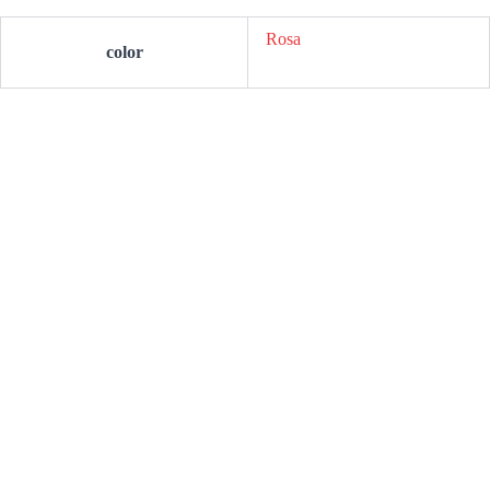
Rosa
color