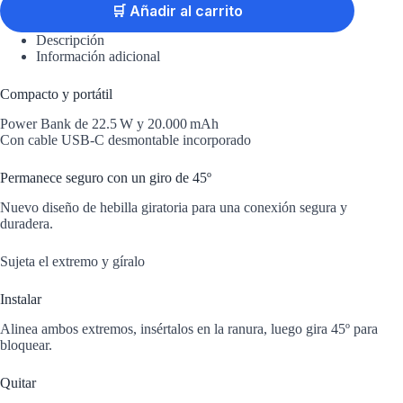
🛒 Añadir al carrito
Descripción
Información adicional
Compacto y portátil
Power Bank de 22.5 W y 20.000 mAh
Con cable USB-C desmontable incorporado
Permanece seguro con un giro de 45º
Nuevo diseño de hebilla giratoria para una conexión segura y
duradera.
Sujeta el extremo y gíralo
Instalar
Alinea ambos extremos, insértalos en la ranura, luego gira 45º para
bloquear.
Quitar