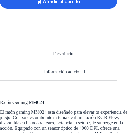
🛒 Añadir al carrito
Descripción
Información adicional
Ratón Gaming MM024
El ratón gaming MM024 está diseñado para elevar tu experiencia de
juego. Con su deslumbrante sistema de iluminación RGB Flow,
disponible en blanco y negro, potencia tu setup y te sumerge en la
acción. Equipado con un sensor óptico de 4000 DPI, ofrece una