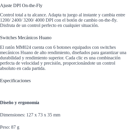
Ajuste DPI On-the-Fly
Control total a tu alcance. Adapta tu juego al instante y cambia entre
1200/ 2400/ 3200/ 4000 DPI con el botón de cambio on-the-fly.
Disfruta de un control perfecto en cualquier situación.
Switches Mecánicos Huano
El ratón MM024 cuenta con 6 botones equipados con switches
mecánicos Huano de alto rendimiento, diseñados para garantizar una
durabilidad y rendimiento superior. Cada clic es una combinación
perfecta de velocidad y precisión, proporcionándote un control
absoluto en cada partida.
Especificaciones
Diseño y ergonomía
Dimensiones: 127 x 73 x 35 mm
Peso: 87 g