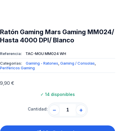
Ratón Gaming Mars Gaming MM024/
Hasta 4000 DPI/ Blanco
Referencia:
TAC-MOU MM024 WH
Categorías:
Gaming - Ratones
,
Gaming / Consolas
,
Periféricos Gaming
9,90
€
✓
14 disponibles
Cantidad:
−
+