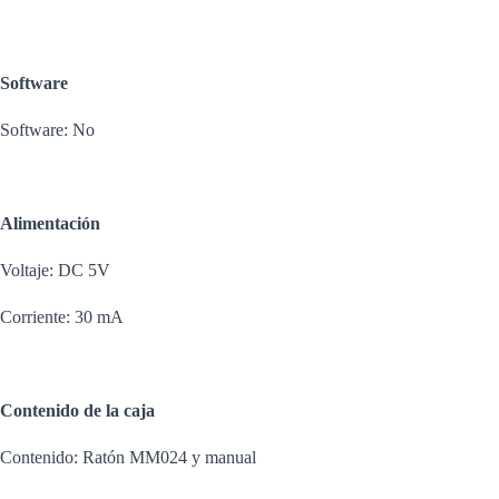
Software
Software: No
Alimentación
Voltaje: DC 5V
Corriente: 30 mA
Contenido de la caja
Contenido: Ratón MM024 y manual