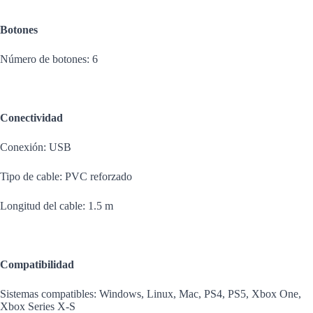
Botones
Número de botones: 6
Conectividad
Conexión: USB
Tipo de cable: PVC reforzado
Longitud del cable: 1.5 m
Compatibilidad
Sistemas compatibles: Windows, Linux, Mac, PS4, PS5, Xbox One,
Xbox Series X-S