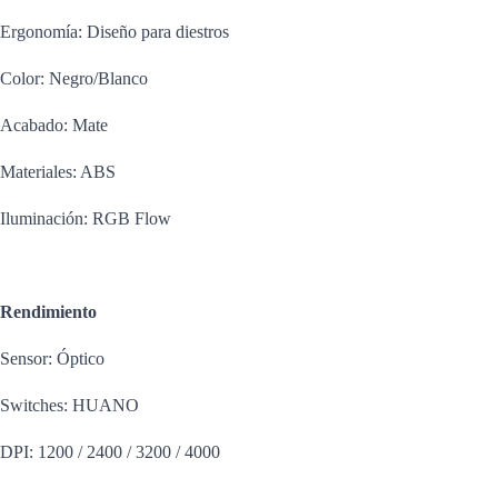
Ergonomía: Diseño para diestros
Color: Negro/Blanco
Acabado: Mate
Materiales: ABS
Iluminación: RGB Flow
Rendimiento
Sensor: Óptico
Switches: HUANO
DPI: 1200 / 2400 / 3200 / 4000