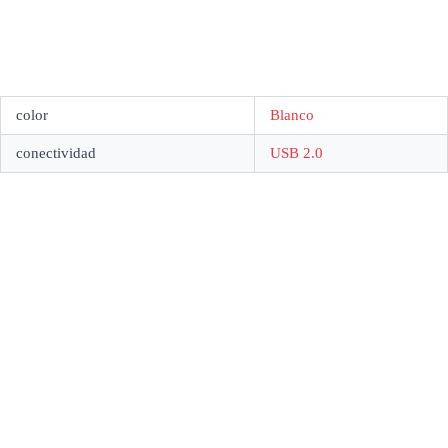
color
Blanco
conectividad
USB 2.0