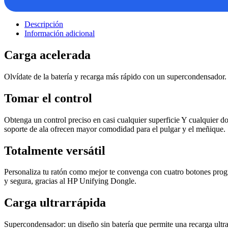
Descripción
Información adicional
Carga acelerada
Olvídate de la batería y recarga más rápido con un supercondensador.
Tomar el control
Obtenga un control preciso en casi cualquier superficie Y cualquier 
soporte de ala ofrecen mayor comodidad para el pulgar y el meñique.
Totalmente versátil
Personaliza tu ratón como mejor te convenga con cuatro botones progr
y segura, gracias al HP Unifying Dongle.
Carga ultrarrápida
Supercondensador: un diseño sin batería que permite una recarga ultra