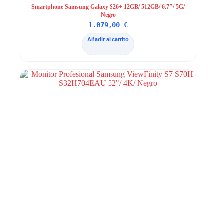
Smartphone Samsung Galaxy S26+ 12GB/ 512GB/ 6.7″/ 5G/
Negro
1.079,00
€
Añadir al carrito