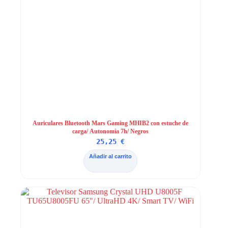
Auriculares Bluetooth Mars Gaming MHIB2 con estuche de
carga/ Autonomía 7h/ Negros
25,25
€
Añadir al carrito