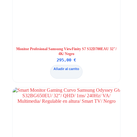
Monitor Profesional Samsung ViewFinity S7 S32D700EAU 32″/
4K/ Negro
295,00
€
Añadir al carrito