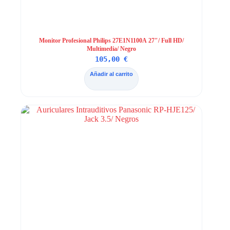
Monitor Profesional Philips 27E1N1100A 27″/ Full HD/
Multimedia/ Negro
105,00
€
Añadir al carrito