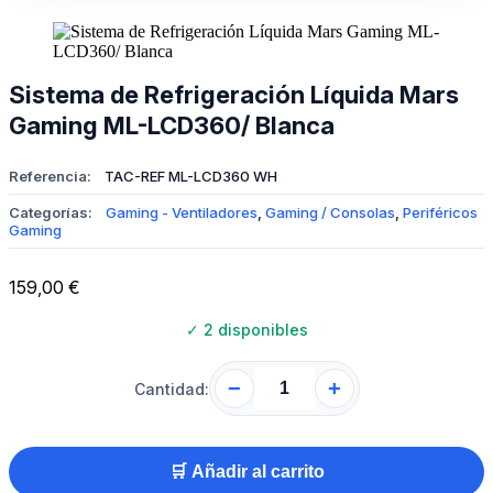
Sistema de Refrigeración Líquida Mars
Gaming ML-LCD360/ Blanca
Referencia:
TAC-REF ML-LCD360 WH
Categorías:
Gaming - Ventiladores
,
Gaming / Consolas
,
Periféricos
Gaming
159,00
€
✓
2 disponibles
−
+
Cantidad:
🛒 Añadir al carrito