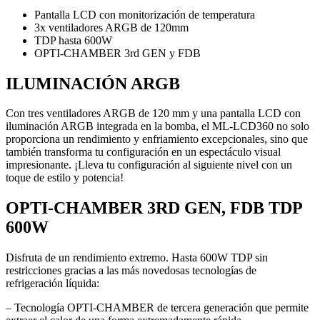
Pantalla LCD con monitorización de temperatura
3x ventiladores ARGB de 120mm
TDP hasta 600W
OPTI-CHAMBER 3rd GEN y FDB
ILUMINACIÓN ARGB
Con tres ventiladores ARGB de 120 mm y una pantalla LCD con
iluminación ARGB integrada en la bomba, el ML-LCD360 no solo
proporciona un rendimiento y enfriamiento excepcionales, sino que
también transforma tu configuración en un espectáculo visual
impresionante. ¡Lleva tu configuración al siguiente nivel con un
toque de estilo y potencia!
OPTI-CHAMBER 3RD GEN, FDB TDP
600W
Disfruta de un rendimiento extremo. Hasta 600W TDP sin
restricciones gracias a las más novedosas tecnologías de
refrigeración líquida:
‒ Tecnología OPTI-CHAMBER de tercera generación que permite