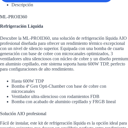
Descripción
ML-PROII360
Refrigeración Líquida
Descubre la ML-PROII360, una solución de refrigeración líquida AIO
profesional diseñada para ofrecer un rendimiento térmico excepcional
con un nivel de silencio superior. Equipada con una bomba de cuarta
generación con base de cobre con microcanales optimizados, 3
ventiladores ultra silenciosos con núcleo de cobre y un diseño premium
en aluminio cepillado, este sistema soporta hasta 600W TDP, perfecto
para configuraciones de alto rendimiento.
Hasta 600W TDP
Bomba 4ª Gen Opti-Chamber con base de cobre con
microcanales
Ventilador ultra-silencioso con rodamientos FDB
Bomba con acabado de aluminio cepillado y FRGB lineal
Solución AIO profesional
Fácil de instalar, este kit de refrigeración líquida es la opción ideal para