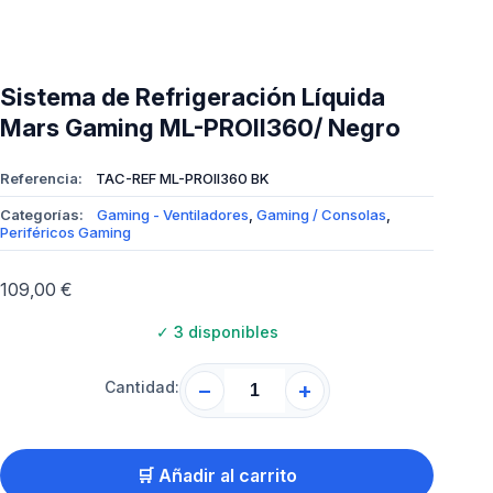
Sistema de Refrigeración Líquida
Mars Gaming ML-PROII360/ Negro
Referencia:
TAC-REF ML-PROII360 BK
Categorías:
Gaming - Ventiladores
,
Gaming / Consolas
,
Periféricos Gaming
109,00
€
✓
3 disponibles
Cantidad:
−
+
🛒 Añadir al carrito