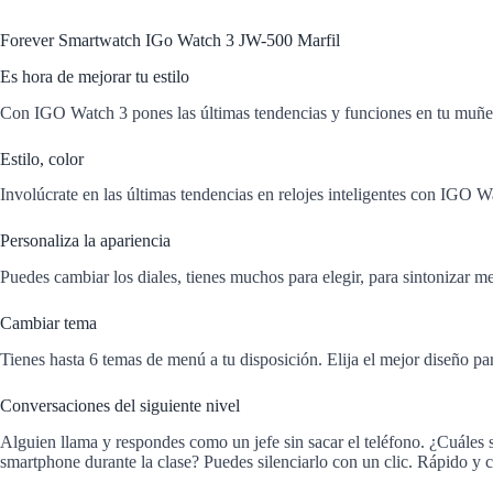
Forever Smartwatch IGo Watch 3 JW-500 Marfil
Es hora de mejorar tu estilo
Con IGO Watch 3 pones las últimas tendencias y funciones en tu muñeca
Estilo, color
Involúcrate en las últimas tendencias en relojes inteligentes con IGO W
Personaliza la apariencia
Puedes cambiar los diales, tienes muchos para elegir, para sintonizar me
Cambiar tema
Tienes hasta 6 temas de menú a tu disposición. Elija el mejor diseño pa
Conversaciones del siguiente nivel
Alguien llama y respondes como un jefe sin sacar el teléfono. ¿Cuáles s
smartphone durante la clase? Puedes silenciarlo con un clic. Rápido y 