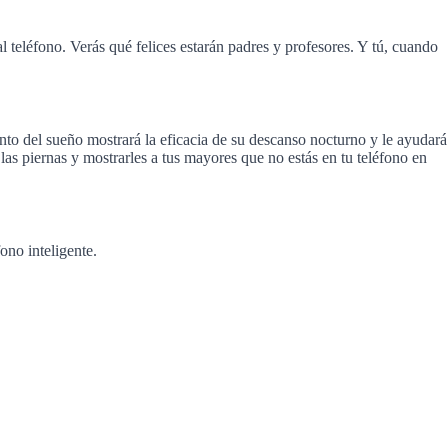
 teléfono. Verás qué felices estarán padres y profesores. Y tú, cuando
nto del sueño mostrará la eficacia de su descanso nocturno y le ayudará
 las piernas y mostrarles a tus mayores que no estás en tu teléfono en
ono inteligente.