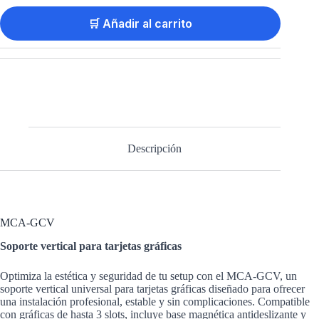
🛒 Añadir al carrito
Descripción
MCA-GCV
Soporte vertical para tarjetas gráficas
Optimiza la estética y seguridad de tu setup con el MCA-GCV, un
soporte vertical universal para tarjetas gráficas diseñado para ofrecer
una instalación profesional, estable y sin complicaciones. Compatible
con gráficas de hasta 3 slots, incluye base magnética antideslizante y