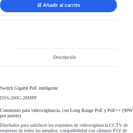
🛒 Añadir al carrito
Descripción
Switch Gigabit PoE inteligente
DSS-200G-28MPP
Construido para videovigilancia,
con Long Range PoE y PoE++ (90W
por puerto)
Diseñados para satisfacer los requisitos de videovigilancia CCTV de
empresas de todos los tamaños; compatibilidad con cámaras PTZ de