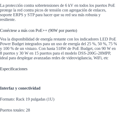
La protección contra sobretensiones de 6 kV en todos los puertos PoE
protege la red contra picos de tensión con agregación de enlaces,
soporte ERPS y STP para hacer que su red sea más robusta y
resiliente.
Conéctese a más con PoE++ (90W por puerto)
Vea la disponibilidad de energía restante con los indicadores LED PoE
Power Budget integrados para un uso de energía del 25 %, 50 %, 75 %
y 100 % de un vistazo. Con hasta 518W de PoE Budget, con 90 W en
8 puertos y 30 W en 15 puertos para el modelo DSS-200G-28MPP,
ideal para desplegar avanzadas redes de videovigilancia, WiFi, etc
Especificaciones
Interfaz y conectividad
Formato: Rack 19 pulgadas (1U)
Puertos totales: 28