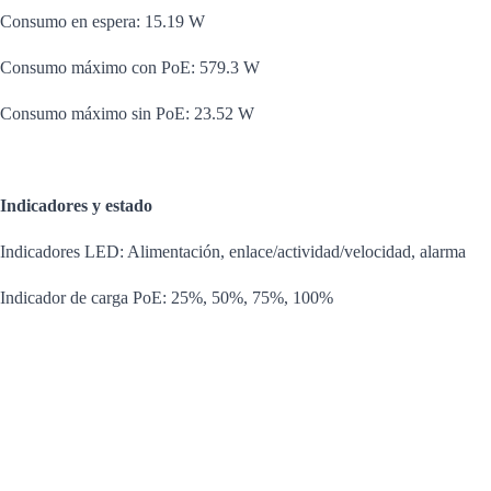
Consumo en espera: 15.19 W
Consumo máximo con PoE: 579.3 W
Consumo máximo sin PoE: 23.52 W
Indicadores y estado
Indicadores LED: Alimentación, enlace/actividad/velocidad, alarma
Indicador de carga PoE: 25%, 50%, 75%, 100%