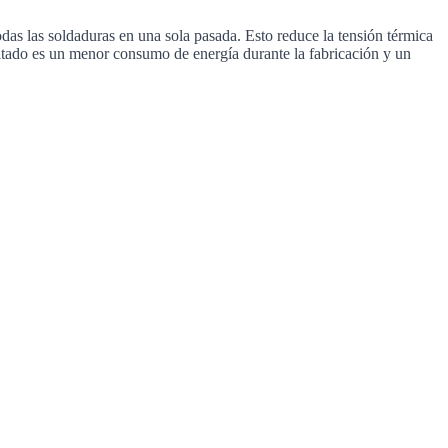
das las soldaduras en una sola pasada. Esto reduce la tensión térmica
ltado es un menor consumo de energía durante la fabricación y un