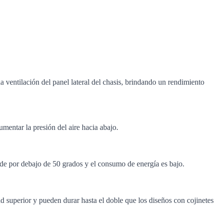
a ventilación del panel lateral del chasis, brindando un rendimiento
mentar la presión del aire hacia abajo.
de por debajo de 50 grados y el consumo de energía es bajo.
d superior y pueden durar hasta el doble que los diseños con cojinetes