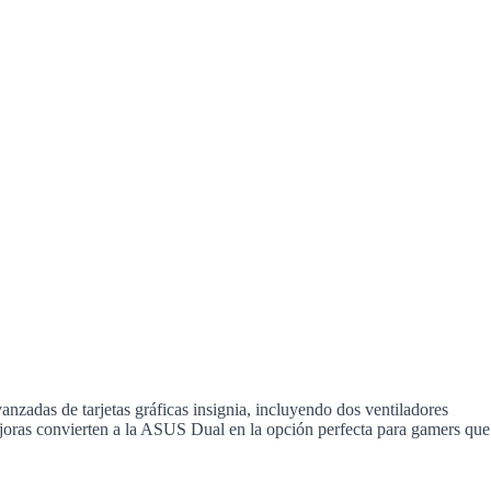
das de tarjetas gráficas insignia, incluyendo dos ventiladores
mejoras convierten a la ASUS Dual en la opción perfecta para gamers que