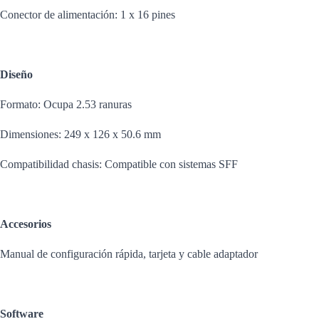
Conector de alimentación: 1 x 16 pines
Diseño
Formato: Ocupa 2.53 ranuras
Dimensiones: 249 x 126 x 50.6 mm
Compatibilidad chasis: Compatible con sistemas SFF
Accesorios
Manual de configuración rápida, tarjeta y cable adaptador
Software