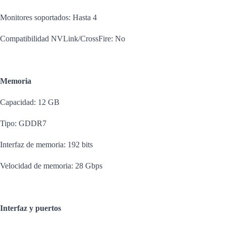
Monitores soportados: Hasta 4
Compatibilidad NVLink/CrossFire: No
Memoria
Capacidad: 12 GB
Tipo: GDDR7
Interfaz de memoria: 192 bits
Velocidad de memoria: 28 Gbps
Interfaz y puertos