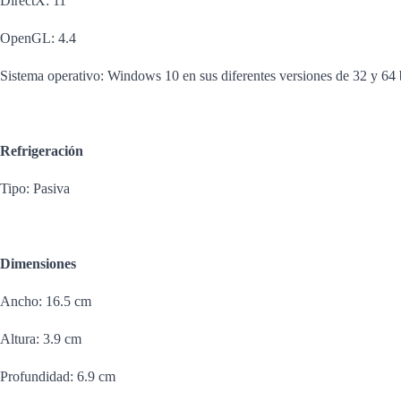
DirectX: 11
OpenGL: 4.4
Sistema operativo: Windows 10 en sus diferentes versiones de 32 y 64 
Refrigeración
Tipo: Pasiva
Dimensiones
Ancho: 16.5 cm
Altura: 3.9 cm
Profundidad: 6.9 cm