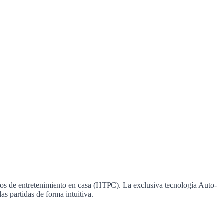
ños de entretenimiento en casa (HTPC). La exclusiva tecnología Auto-
s partidas de forma intuitiva.