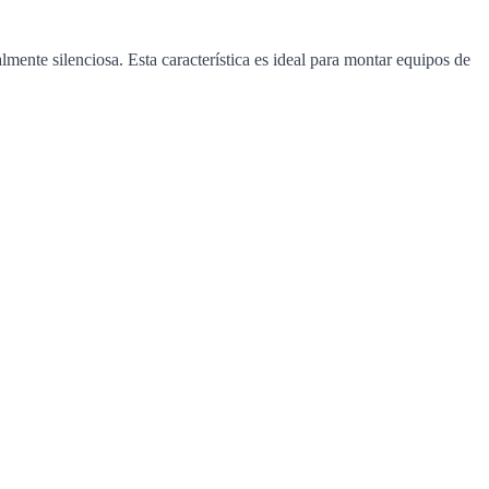
mente silenciosa. Esta característica es ideal para montar equipos de