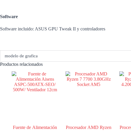
Software
Software incluido: ASUS GPU Tweak II y controladores
modelo de grafica
Productos relacionados
Fuente de Alimentación
Procesador AMD Ryzen
Proce