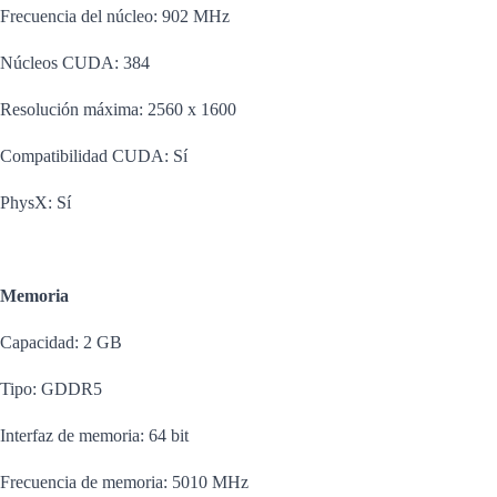
Frecuencia del núcleo: 902 MHz
Núcleos CUDA: 384
Resolución máxima: 2560 x 1600
Compatibilidad CUDA: Sí
PhysX: Sí
Memoria
Capacidad: 2 GB
Tipo: GDDR5
Interfaz de memoria: 64 bit
Frecuencia de memoria: 5010 MHz