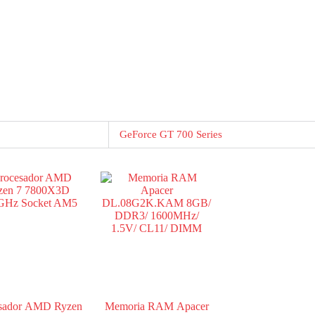
GeForce GT 700 Series
sador AMD Ryzen
Memoria RAM Apacer