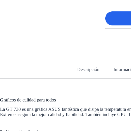
Descripción
Informaci
Gráficos de calidad para todos
La GT 730 es una gráfica ASUS fantástica que disipa la temperatura en
Extreme asegura la mejor calidad y fiabilidad. También incluye GPU Twe