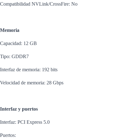
Compatibilidad NVLink/CrossFire: No
Memoria
Capacidad: 12 GB
Tipo: GDDR7
Interfaz de memoria: 192 bits
Velocidad de memoria: 28 Gbps
Interfaz y puertos
Interfaz: PCI Express 5.0
Puertos: