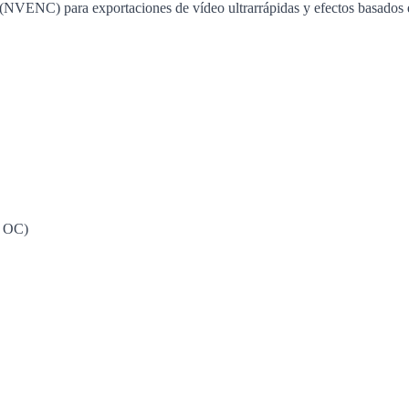
(NVENC) para exportaciones de vídeo ultrarrápidas y efectos basado
o OC)