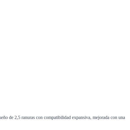
seño de 2,5 ranuras con compatibilidad expansiva, mejorada con una