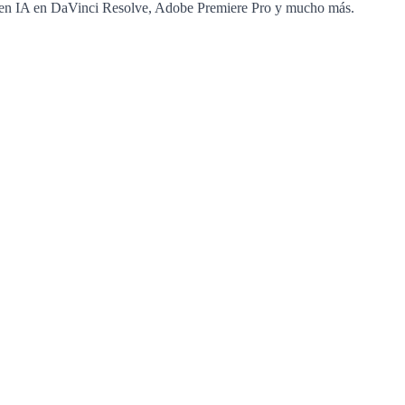
s en IA en DaVinci Resolve, Adobe Premiere Pro y mucho más.