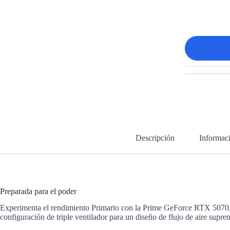
Descripción
Informaci
Preparada para el poder
Experimenta el rendimiento Primario con la Prime GeForce RTX 5070, 
configuración de triple ventilador para un diseño de flujo de aire supr