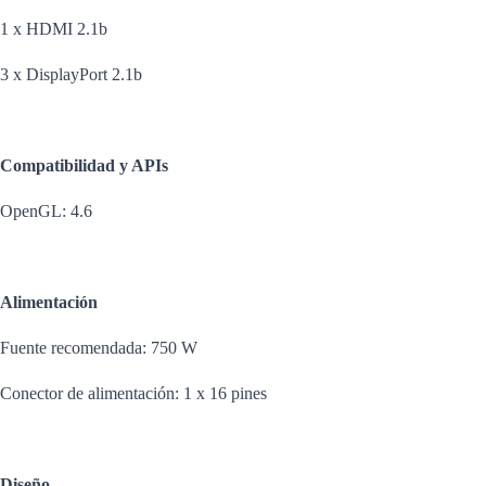
1 x HDMI 2.1b
3 x DisplayPort 2.1b
Compatibilidad y APIs
OpenGL: 4.6
Alimentación
Fuente recomendada: 750 W
Conector de alimentación: 1 x 16 pines
Diseño