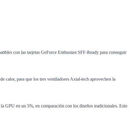
atibles con las tarjetas GeForce Enthusiast SFF-Ready para conseguir
e calor, para que los tres ventiladores Axial-tech aprovechen la
e la GPU en un 5%, en comparación con los diseños tradicionales. Esto