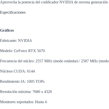
Aprovecha la potencia del codificador NVIDIA de novena generación 
Especificaciones
Gráficos
Fabricante: NVIDIA
Modelo: GeForce RTX 5070
Frecuencia del núcleo: 2557 MHz (modo estándar) / 2587 MHz (mod
Núcleos CUDA: 6144
Rendimiento IA: 1005 TOPs
Resolución máxima: 7680 x 4320
Monitores soportados: Hasta 4