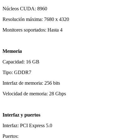
Núcleos CUDA: 8960
Resolución máxima: 7680 x 4320
Monitores soportados: Hasta 4
Memoria
Capacidad: 16 GB
Tipo: GDDR7
Interfaz de memoria: 256 bits
Velocidad de memoria: 28 Gbps
Interfaz y puertos
Interfaz: PCI Express 5.0
Puertos: