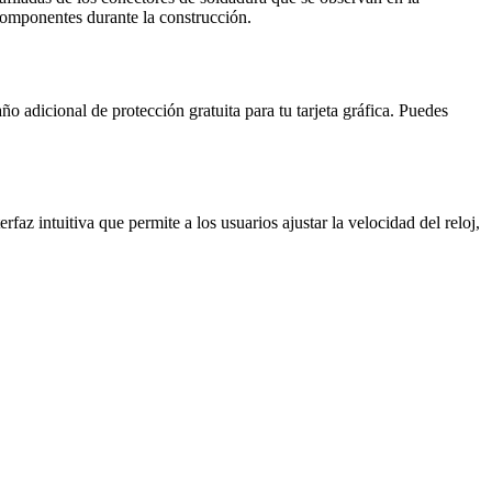
 componentes durante la construcción.
o adicional de protección gratuita para tu tarjeta gráfica. Puedes
itiva que permite a los usuarios ajustar la velocidad del reloj,