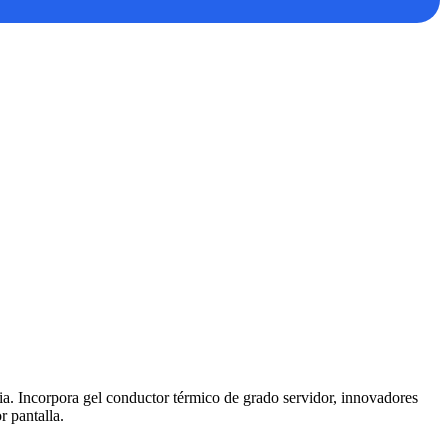
. Incorpora gel conductor térmico de grado servidor, innovadores
r pantalla.