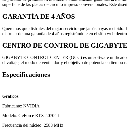
superficie de las placas de circuito impreso convencionales. Este dis
GARANTÍA DE 4 AÑOS
Queremos que disfrutes del mejor servicio que jamás hayas recibido. Po
disfrutar de una garantía de 4 años registrándote en el sitio web dentro
CENTRO DE CONTROL DE GIGABYT
GIGABYTE CONTROL CENTER (GCC) es un software unificado para todo
el voltaje, el modo de ventilador y el objetivo de potencia en tiempo re
Especificaciones
Gráficos
Fabricante: NVIDIA
Modelo: GeForce RTX 5070 Ti
Frecuencia del núcleo: 2588 MHz