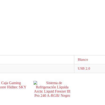
Blanco
USB 2.0