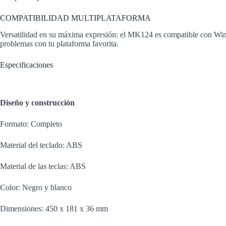
COMPATIBILIDAD MULTIPLATAFORMA
Versatilidad en su máxima expresión: el MK124 es compatible con Wind
problemas con tu plataforma favorita.
Especificaciones
Diseño y construcción
Formato: Completo
Material del teclado: ABS
Material de las teclas: ABS
Color: Negro y blanco
Dimensiones: 450 x 181 x 36 mm