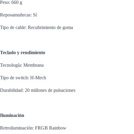
Peso: 660 g
Reposamuñecas: Sí
Tipo de cable: Recubrimiento de goma
Teclado y rendimiento
Tecnología: Membrana
Tipo de switch: H-Mech
Durabilidad: 20 millones de pulsaciones
Iluminación
Retroiluminación: FRGB Rainbow