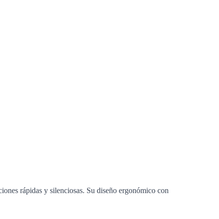
iones rápidas y silenciosas. Su diseño ergonómico con