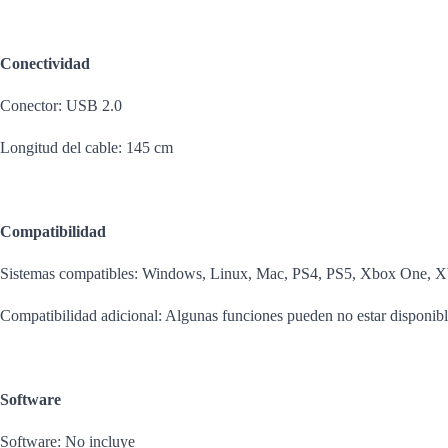
Conectividad
Conector: USB 2.0
Longitud del cable: 145 cm
Compatibilidad
Sistemas compatibles: Windows, Linux, Mac, PS4, PS5, Xbox One, X
Compatibilidad adicional: Algunas funciones pueden no estar disponibl
Software
Software: No incluye