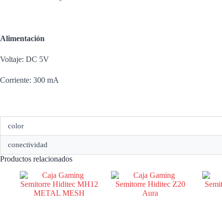
Alimentación
Voltaje: DC 5V
Corriente: 300 mA
color
conectividad
Productos relacionados