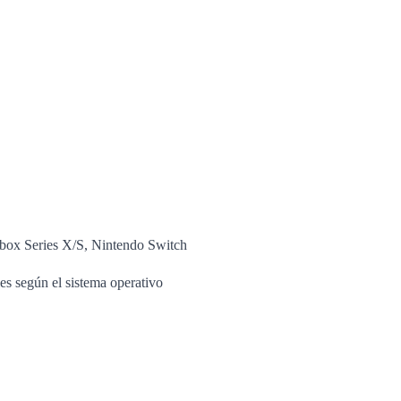
box Series X/S, Nintendo Switch
es según el sistema operativo