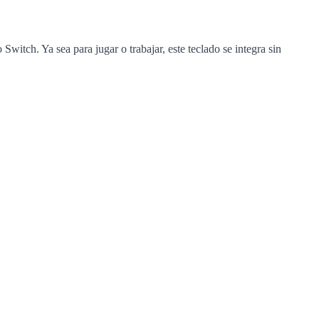
ch. Ya sea para jugar o trabajar, este teclado se integra sin