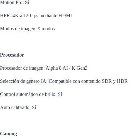
Motion Pro: Sí
HFR: 4K a 120 fps mediante HDMI
Modos de imagen: 9 modos
Procesador
Procesador de imagen: Alpha 8 AI 4K Gen3
Selección de género IA: Compatible con contenido SDR y HDR
Control automático de brillo: Sí
Auto calibrado: Sí
Gaming