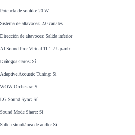
Potencia de sonido: 20 W
Sistema de altavoces: 2.0 canales
Dirección de altavoces: Salida inferior
AI Sound Pro: Virtual 11.1.2 Up-mix
Diálogos claros: Sí
Adaptive Acoustic Tuning: Sí
WOW Orchestra: Sí
LG Sound Sync: Sí
Sound Mode Share: Sí
Salida simultánea de audio: Sí