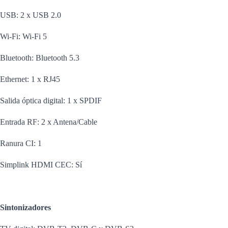
USB: 2 x USB 2.0
Wi-Fi: Wi-Fi 5
Bluetooth: Bluetooth 5.3
Ethernet: 1 x RJ45
Salida óptica digital: 1 x SPDIF
Entrada RF: 2 x Antena/Cable
Ranura CI: 1
Simplink HDMI CEC: Sí
Sintonizadores