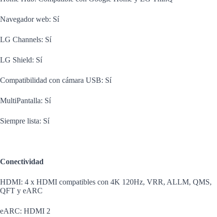
Navegador web: Sí
LG Channels: Sí
LG Shield: Sí
Compatibilidad con cámara USB: Sí
MultiPantalla: Sí
Siempre lista: Sí
Conectividad
HDMI: 4 x HDMI compatibles con 4K 120Hz, VRR, ALLM, QMS,
QFT y eARC
eARC: HDMI 2