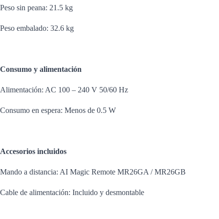
Peso sin peana: 21.5 kg
Peso embalado: 32.6 kg
Consumo y alimentación
Alimentación: AC 100 – 240 V 50/60 Hz
Consumo en espera: Menos de 0.5 W
Accesorios incluidos
Mando a distancia: AI Magic Remote MR26GA / MR26GB
Cable de alimentación: Incluido y desmontable