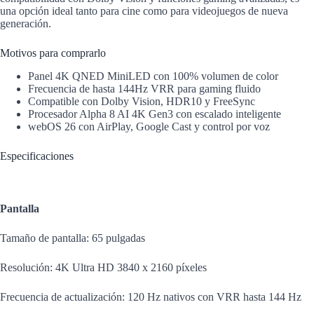
una opción ideal tanto para cine como para videojuegos de nueva
generación.
Motivos para comprarlo
Panel 4K QNED MiniLED con 100% volumen de color
Frecuencia de hasta 144Hz VRR para gaming fluido
Compatible con Dolby Vision, HDR10 y FreeSync
Procesador Alpha 8 AI 4K Gen3 con escalado inteligente
webOS 26 con AirPlay, Google Cast y control por voz
Especificaciones
Pantalla
Tamaño de pantalla: 65 pulgadas
Resolución: 4K Ultra HD 3840 x 2160 píxeles
Frecuencia de actualización: 120 Hz nativos con VRR hasta 144 Hz