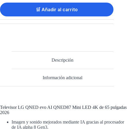
🛒 Añadir al carrito
Descripción
Información adicional
Televisor LG QNED evo AI QNED87 Mini LED 4K de 65 pulgadas
2026
Imagen y sonido mejorados mediante IA gracias al procesador
de IA alpha 8 Gen3.