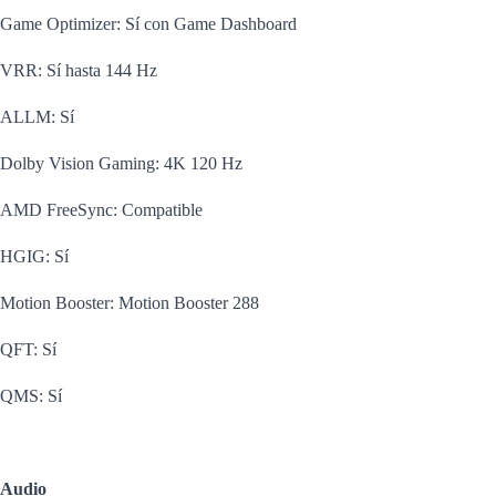
Game Optimizer: Sí con Game Dashboard
VRR: Sí hasta 144 Hz
ALLM: Sí
Dolby Vision Gaming: 4K 120 Hz
AMD FreeSync: Compatible
HGIG: Sí
Motion Booster: Motion Booster 288
QFT: Sí
QMS: Sí
Audio