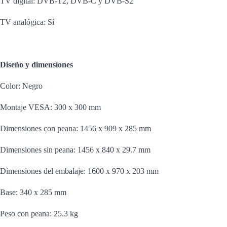
TV digital: DVB-T2, DVB-C y DVB-S2
TV analógica: Sí
Diseño y dimensiones
Color: Negro
Montaje VESA: 300 x 300 mm
Dimensiones con peana: 1456 x 909 x 285 mm
Dimensiones sin peana: 1456 x 840 x 29.7 mm
Dimensiones del embalaje: 1600 x 970 x 203 mm
Base: 340 x 285 mm
Peso con peana: 25.3 kg