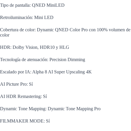
Tipo de pantalla: QNED MiniLED
Retroiluminación: Mini LED
Cobertura de color: Dynamic QNED Color Pro con 100% volumen de
color
HDR: Dolby Vision, HDR10 y HLG
Tecnología de atenuación: Precision Dimming
Escalado por IA: Alpha 8 AI Super Upscaling 4K
AI Picture Pro: Sí
AI HDR Remastering: Sí
Dynamic Tone Mapping: Dynamic Tone Mapping Pro
FILMMAKER MODE: Sí