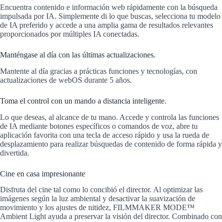
Encuentra contenido e información web rápidamente con la búsqueda
impulsada por IA. Simplemente di lo que buscas, selecciona tu modelo
de IA preferido y accede a una amplia gama de resultados relevantes
proporcionados por múltiples IA conectadas.
Manténgase al día con las últimas actualizaciones.
Mantente al día gracias a prácticas funciones y tecnologías, con
actualizaciones de webOS durante 5 años.
Toma el control con un mando a distancia inteligente.
Lo que deseas, al alcance de tu mano. Accede y controla las funciones
de IA mediante botones específicos o comandos de voz, abre tu
aplicación favorita con una tecla de acceso rápido y usa la rueda de
desplazamiento para realizar búsquedas de contenido de forma rápida y
divertida.
Cine en casa impresionante
Disfruta del cine tal como lo concibió el director. Al optimizar las
imágenes según la luz ambiental y desactivar la suavización de
movimiento y los ajustes de nitidez, FILMMAKER MODE™
Ambient Light ayuda a preservar la visión del director. Combinado con