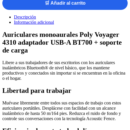
🛒 Añadir al carrito
Descripción
Información adicional
Auriculares monoaurales Poly Voyager
4310 adaptador USB-A BT700 + soporte
de carga
Libere a sus trabajadores de sus escritorios con los auriculares
inalámbricos Bluetooth® de nivel básico, que los mantiene
productivos y conectados sin importar si se encuentran en la oficina
o el hogar.
Libertad para trabajar
Muévase libremente entre todos sus espacios de trabajo con estos
auriculares portátiles. Desplácese con facilidad con un alcance
inalámbrico de hasta 50 m/164 pies. Reduzca el ruido de fondo y
controle sus conversaciones con la tecnología Acoustic Fence.