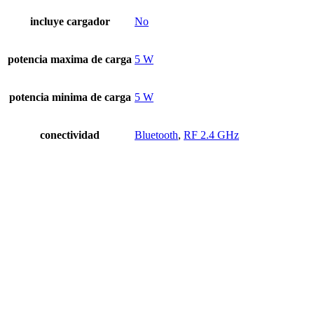
incluye cargador
No
potencia maxima de carga
5 W
potencia minima de carga
5 W
conectividad
Bluetooth
,
RF 2.4 GHz