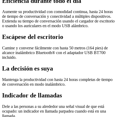
Eficiencia durante todo el día
Aumente su productividad con comodidad continua, hasta 24 horas
de tiempo de conversación y conectividad a múltiples dispositivos.
Extienda su tiempo de conversación usando el cargador de escritorio
o usando los auriculares en el modo USB alámbrico.
Escápese del escritorio
Camine y converse fácilmente con hasta 50 metros (164 pies) de
alcance inalámbrico Bluetooth® con el adaptador USB BT700
incluido.
La decisión es suya
Mantenga la productividad con hasta 24 horas completas de tiempo
de conversación en modo inalámbrico.
Indicador de llamadas
Dele a las personas a su alrededor una señal visual de que está
ocupado: un indicador en llamada parpadea cuando está en una
llamada.