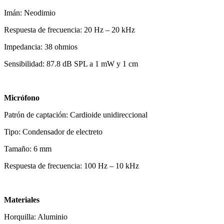
Imán: Neodimio
Respuesta de frecuencia: 20 Hz – 20 kHz
Impedancia: 38 ohmios
Sensibilidad: 87.8 dB SPL a 1 mW y 1 cm
Micrófono
Patrón de captación: Cardioide unidireccional
Tipo: Condensador de electreto
Tamaño: 6 mm
Respuesta de frecuencia: 100 Hz – 10 kHz
Materiales
Horquilla: Aluminio