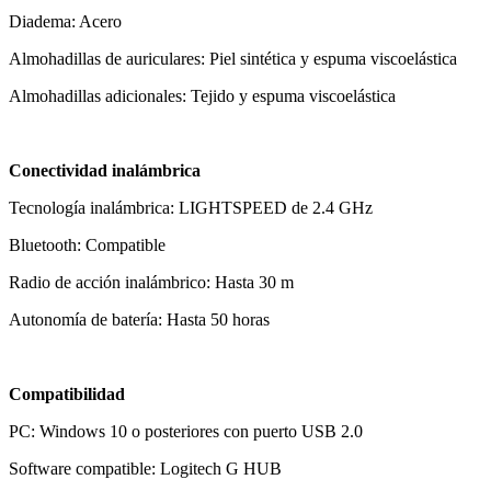
Diadema: Acero
Almohadillas de auriculares: Piel sintética y espuma viscoelástica
Almohadillas adicionales: Tejido y espuma viscoelástica
Conectividad inalámbrica
Tecnología inalámbrica: LIGHTSPEED de 2.4 GHz
Bluetooth: Compatible
Radio de acción inalámbrico: Hasta 30 m
Autonomía de batería: Hasta 50 horas
Compatibilidad
PC: Windows 10 o posteriores con puerto USB 2.0
Software compatible: Logitech G HUB