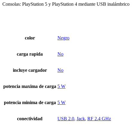
Consolas: PlayStation 5 y PlayStation 4 mediante USB inalámbrico
color
Negro
carga rapida
No
incluye cargador
No
potencia maxima de carga
5 W
potencia minima de carga
5 W
conectividad
USB 2.0
,
Jack
,
RF 2.4 GHz