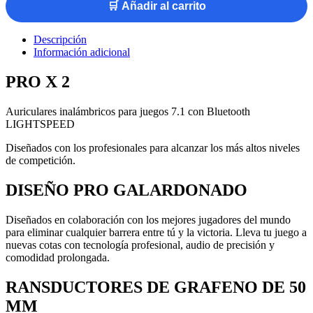
🛒 Añadir al carrito
Descripción
Información adicional
PRO X 2
Auriculares inalámbricos para juegos 7.1 con Bluetooth
LIGHTSPEED
Diseñados con los profesionales para alcanzar los más altos niveles
de competición.
DISEÑO PRO GALARDONADO
Diseñados en colaboración con los mejores jugadores del mundo
para eliminar cualquier barrera entre tú y la victoria. Lleva tu juego a
nuevas cotas con tecnología profesional, audio de precisión y
comodidad prolongada.
RANSDUCTORES DE GRAFENO DE 50
MM