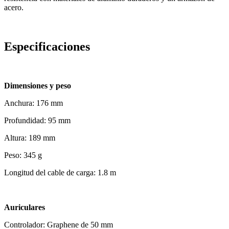
acero.
Especificaciones
Dimensiones y peso
Anchura: 176 mm
Profundidad: 95 mm
Altura: 189 mm
Peso: 345 g
Longitud del cable de carga: 1.8 m
Auriculares
Controlador: Graphene de 50 mm