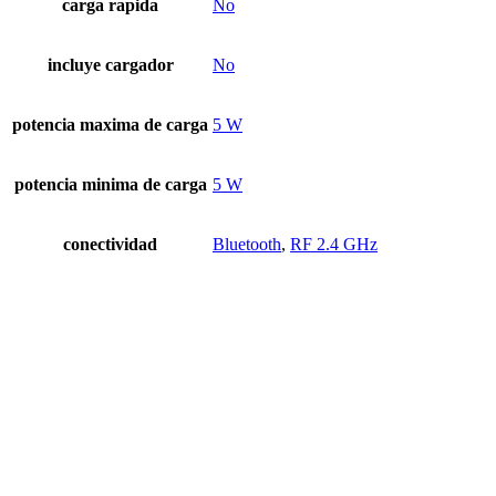
carga rapida
No
incluye cargador
No
potencia maxima de carga
5 W
potencia minima de carga
5 W
conectividad
Bluetooth
,
RF 2.4 GHz