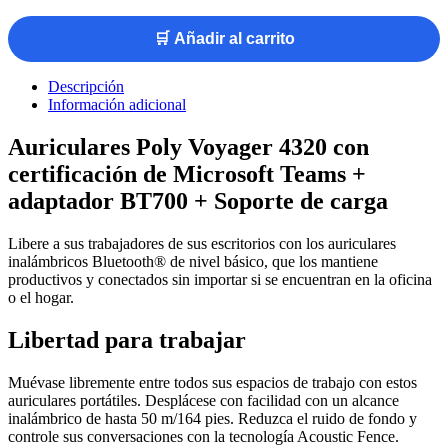
🛒 Añadir al carrito
Descripción
Información adicional
Auriculares Poly Voyager 4320 con
certificación de Microsoft Teams +
adaptador BT700 + Soporte de carga
Libere a sus trabajadores de sus escritorios con los auriculares
inalámbricos Bluetooth® de nivel básico, que los mantiene
productivos y conectados sin importar si se encuentran en la oficina
o el hogar.
Libertad para trabajar
Muévase libremente entre todos sus espacios de trabajo con estos
auriculares portátiles. Desplácese con facilidad con un alcance
inalámbrico de hasta 50 m/164 pies. Reduzca el ruido de fondo y
controle sus conversaciones con la tecnología Acoustic Fence.