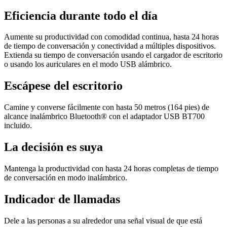
Eficiencia durante todo el día
Aumente su productividad con comodidad continua, hasta 24 horas
de tiempo de conversación y conectividad a múltiples dispositivos.
Extienda su tiempo de conversación usando el cargador de escritorio
o usando los auriculares en el modo USB alámbrico.
Escápese del escritorio
Camine y converse fácilmente con hasta 50 metros (164 pies) de
alcance inalámbrico Bluetooth® con el adaptador USB BT700
incluido.
La decisión es suya
Mantenga la productividad con hasta 24 horas completas de tiempo
de conversación en modo inalámbrico.
Indicador de llamadas
Dele a las personas a su alrededor una señal visual de que está