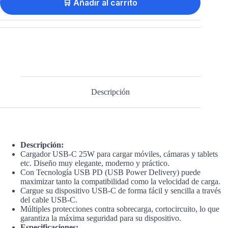
🛒 Añadir al carrito
Descripción
Descripción:
Cargador USB-C 25W para cargar móviles, cámaras y tablets
etc. Diseño muy elegante, moderno y práctico.
Con Tecnología USB PD (USB Power Delivery) puede
maximizar tanto la compatibilidad como la velocidad de carga.
Cargue su dispositivo USB-C de forma fácil y sencilla a través
del cable USB-C.
Múltiples protecciones contra sobrecarga, cortocircuito, lo que
garantiza la máxima seguridad para su dispositivo.
Especificaciones: