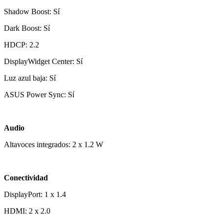
Shadow Boost: Sí
Dark Boost: Sí
HDCP: 2.2
DisplayWidget Center: Sí
Luz azul baja: Sí
ASUS Power Sync: Sí
Audio
Altavoces integrados: 2 x 1.2 W
Conectividad
DisplayPort: 1 x 1.4
HDMI: 2 x 2.0