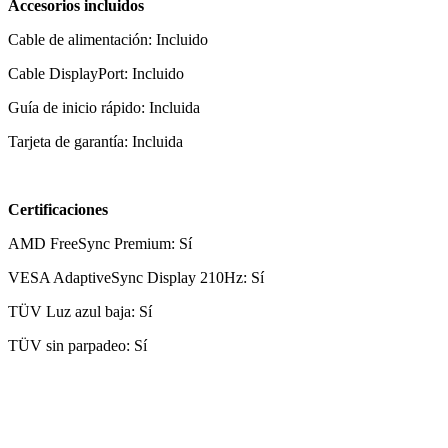
Accesorios incluidos
Cable de alimentación: Incluido
Cable DisplayPort: Incluido
Guía de inicio rápido: Incluida
Tarjeta de garantía: Incluida
Certificaciones
AMD FreeSync Premium: Sí
VESA AdaptiveSync Display 210Hz: Sí
TÜV Luz azul baja: Sí
TÜV sin parpadeo: Sí