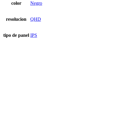
color
Negro
resolucion
QHD
tipo de panel
IPS