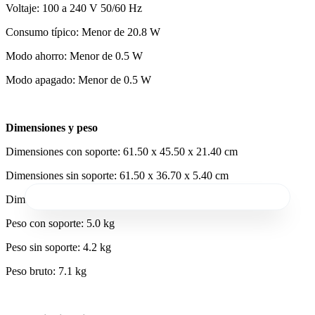
Voltaje: 100 a 240 V 50/60 Hz
Consumo típico: Menor de 20.8 W
Modo ahorro: Menor de 0.5 W
Modo apagado: Menor de 0.5 W
Dimensiones y peso
Dimensiones con soporte: 61.50 x 45.50 x 21.40 cm
Dimensiones sin soporte: 61.50 x 36.70 x 5.40 cm
Dimensiones con embalaje: 68.90 x 47.50 x 16.00 cm
Peso con soporte: 5.0 kg
Peso sin soporte: 4.2 kg
Peso bruto: 7.1 kg