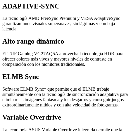
ADAPTIVE-SYNC
La tecnología AMD FreeSync Premium y VESA AdaptiveSync
garantizan unos visuales supersuaves, sin lágrimas y con baja
latencia.
Alto rango dinámico
El TUF Gaming VG27AQ5A aprovecha la tecnología HDR para
ofrecer colores más vivos y mayores niveles de contraste en
comparación con los monitores tradicionales.
ELMB Sync
Software ELMB Sync* que permite que el ELMB trabaje
simultáneamente con la tecnología de sincronización adaptativa para
eliminar las imágenes fantasma y los desgarros y conseguir juegos
extraordinariamente nítidos y con alta velocidad de fotogramas.
Variable Overdrive
La tecnología ASUS Variable Overdrive integrada permite que la