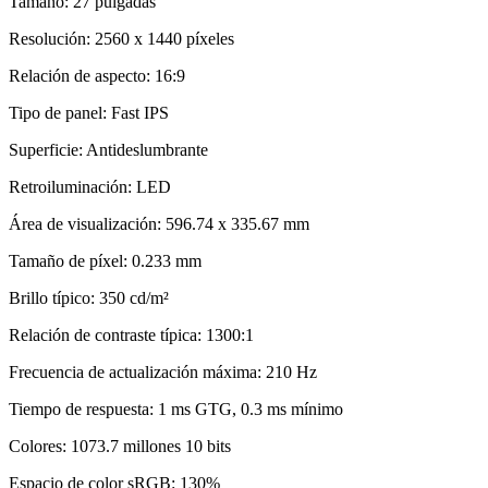
Tamaño: 27 pulgadas
Resolución: 2560 x 1440 píxeles
Relación de aspecto: 16:9
Tipo de panel: Fast IPS
Superficie: Antideslumbrante
Retroiluminación: LED
Área de visualización: 596.74 x 335.67 mm
Tamaño de píxel: 0.233 mm
Brillo típico: 350 cd/m²
Relación de contraste típica: 1300:1
Frecuencia de actualización máxima: 210 Hz
Tiempo de respuesta: 1 ms GTG, 0.3 ms mínimo
Colores: 1073.7 millones 10 bits
Espacio de color sRGB: 130%