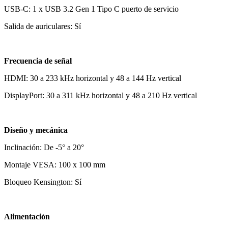
USB-C: 1 x USB 3.2 Gen 1 Tipo C puerto de servicio
Salida de auriculares: Sí
Frecuencia de señal
HDMI: 30 a 233 kHz horizontal y 48 a 144 Hz vertical
DisplayPort: 30 a 311 kHz horizontal y 48 a 210 Hz vertical
Diseño y mecánica
Inclinación: De -5° a 20°
Montaje VESA: 100 x 100 mm
Bloqueo Kensington: Sí
Alimentación