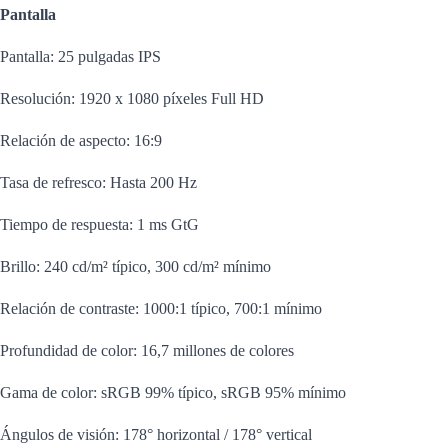
Pantalla
Pantalla: 25 pulgadas IPS
Resolución: 1920 x 1080 píxeles Full HD
Relación de aspecto: 16:9
Tasa de refresco: Hasta 200 Hz
Tiempo de respuesta: 1 ms GtG
Brillo: 240 cd/m² típico, 300 cd/m² mínimo
Relación de contraste: 1000:1 típico, 700:1 mínimo
Profundidad de color: 16,7 millones de colores
Gama de color: sRGB 99% típico, sRGB 95% mínimo
Ángulos de visión: 178° horizontal / 178° vertical