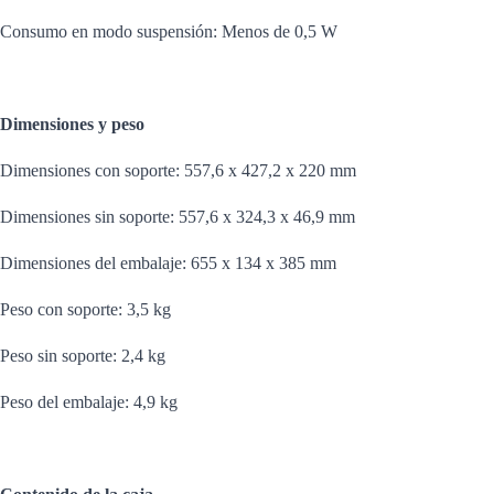
Consumo en modo suspensión: Menos de 0,5 W
Dimensiones y peso
Dimensiones con soporte: 557,6 x 427,2 x 220 mm
Dimensiones sin soporte: 557,6 x 324,3 x 46,9 mm
Dimensiones del embalaje: 655 x 134 x 385 mm
Peso con soporte: 3,5 kg
Peso sin soporte: 2,4 kg
Peso del embalaje: 4,9 kg