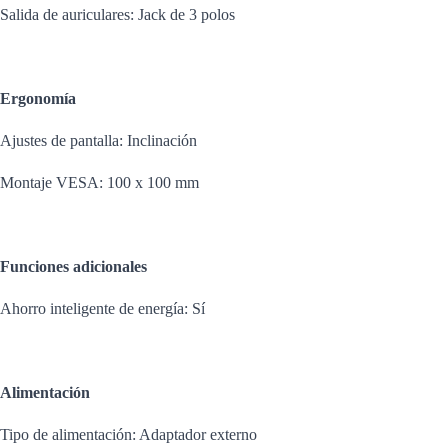
Salida de auriculares: Jack de 3 polos
Ergonomía
Ajustes de pantalla: Inclinación
Montaje VESA: 100 x 100 mm
Funciones adicionales
Ahorro inteligente de energía: Sí
Alimentación
Tipo de alimentación: Adaptador externo