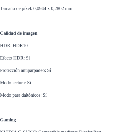
Tamaño de píxel: 0,0944 x 0,2802 mm
Calidad de imagen
HDR: HDR10
Efecto HDR: Sí
Protección antiparpadeo: Sí
Modo lectura: Sí
Modo para daltónicos: Sí
Gaming