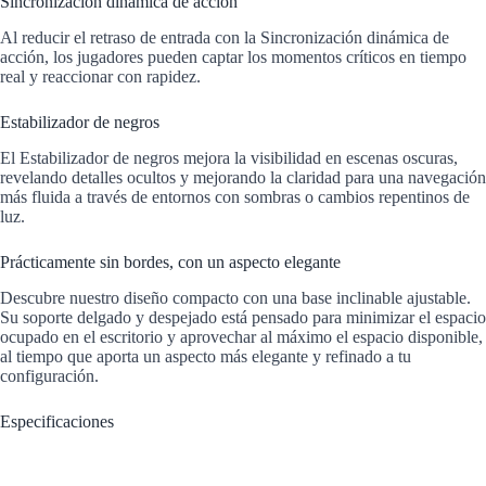
Sincronización dinámica de acción
Al reducir el retraso de entrada con la Sincronización dinámica de
acción, los jugadores pueden captar los momentos críticos en tiempo
real y reaccionar con rapidez.
Estabilizador de negros
El Estabilizador de negros mejora la visibilidad en escenas oscuras,
revelando detalles ocultos y mejorando la claridad para una navegación
más fluida a través de entornos con sombras o cambios repentinos de
luz.
Prácticamente sin bordes, con un aspecto elegante
Descubre nuestro diseño compacto con una base inclinable ajustable.
Su soporte delgado y despejado está pensado para minimizar el espacio
ocupado en el escritorio y aprovechar al máximo el espacio disponible,
al tiempo que aporta un aspecto más elegante y refinado a tu
configuración.
Especificaciones