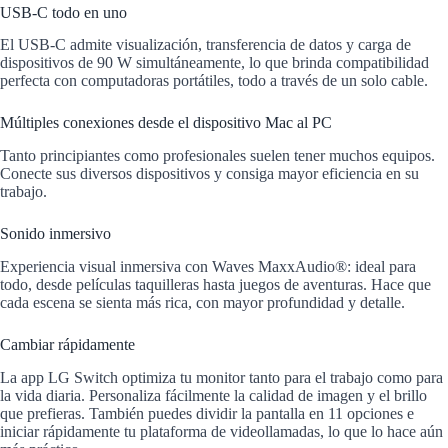
USB-C todo en uno
El USB-C admite visualización, transferencia de datos y carga de
dispositivos de 90 W simultáneamente, lo que brinda compatibilidad
perfecta con computadoras portátiles, todo a través de un solo cable.
Múltiples conexiones
desde el dispositivo Mac al PC
Tanto principiantes como profesionales suelen tener muchos equipos.
Conecte sus diversos dispositivos y consiga mayor eficiencia en su
trabajo.
Sonido inmersivo
Experiencia visual inmersiva con Waves MaxxAudio®: ideal para
todo, desde películas taquilleras hasta juegos de aventuras. Hace que
cada escena se sienta más rica, con mayor profundidad y detalle.
Cambiar rápidamente
La app LG Switch optimiza tu monitor tanto para el trabajo como para
la vida diaria. Personaliza fácilmente la calidad de imagen y el brillo
que prefieras. También puedes dividir la pantalla en 11 opciones e
iniciar rápidamente tu plataforma de videollamadas, lo que lo hace aún