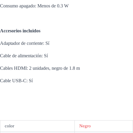
Consumo apagado: Menos de 0.3 W
Accesorios incluidos
Adaptador de corriente: Sí
Cable de alimentación: Sí
Cables HDMI: 2 unidades, negro de 1.8 m
Cable USB-C: Sí
color
Negro