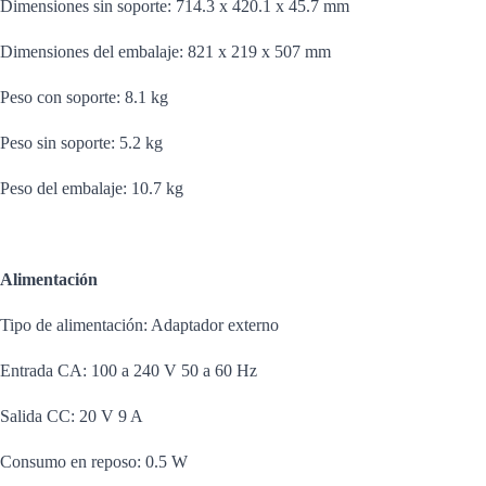
Dimensiones sin soporte: 714.3 x 420.1 x 45.7 mm
Dimensiones del embalaje: 821 x 219 x 507 mm
Peso con soporte: 8.1 kg
Peso sin soporte: 5.2 kg
Peso del embalaje: 10.7 kg
Alimentación
Tipo de alimentación: Adaptador externo
Entrada CA: 100 a 240 V 50 a 60 Hz
Salida CC: 20 V 9 A
Consumo en reposo: 0.5 W