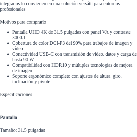
integrados lo convierten en una solución versátil para entornos
profesionales.
Motivos para comprarlo
Pantalla UHD 4K de 31,5 pulgadas con panel VA y contraste
3000:1
Cobertura de color DCI-P3 del 90% para trabajos de imagen y
vídeo
Conectividad USB-C con transmisión de vídeo, datos y carga de
hasta 90 W
Compatibilidad con HDR10 y múltiples tecnologías de mejora
de imagen
Soporte ergonómico completo con ajustes de altura, giro,
inclinación y pivote
Especificaciones
Pantalla
Tamaño: 31.5 pulgadas