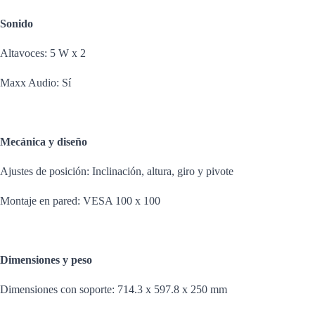
Sonido
Altavoces: 5 W x 2
Maxx Audio: Sí
Mecánica y diseño
Ajustes de posición: Inclinación, altura, giro y pivote
Montaje en pared: VESA 100 x 100
Dimensiones y peso
Dimensiones con soporte: 714.3 x 597.8 x 250 mm