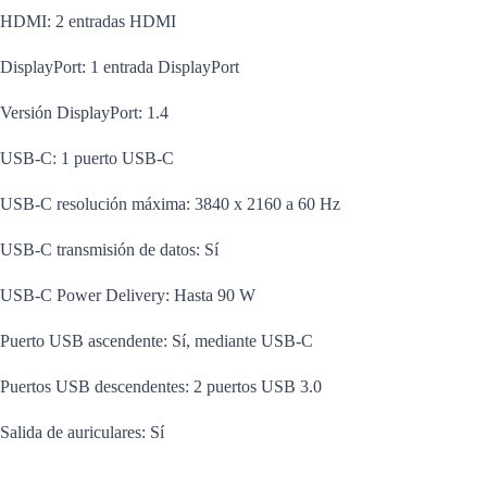
HDMI: 2 entradas HDMI
DisplayPort: 1 entrada DisplayPort
Versión DisplayPort: 1.4
USB-C: 1 puerto USB-C
USB-C resolución máxima: 3840 x 2160 a 60 Hz
USB-C transmisión de datos: Sí
USB-C Power Delivery: Hasta 90 W
Puerto USB ascendente: Sí, mediante USB-C
Puertos USB descendentes: 2 puertos USB 3.0
Salida de auriculares: Sí