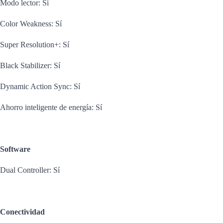
Modo lector: Sí
Color Weakness: Sí
Super Resolution+: Sí
Black Stabilizer: Sí
Dynamic Action Sync: Sí
Ahorro inteligente de energía: Sí
Software
Dual Controller: Sí
Conectividad