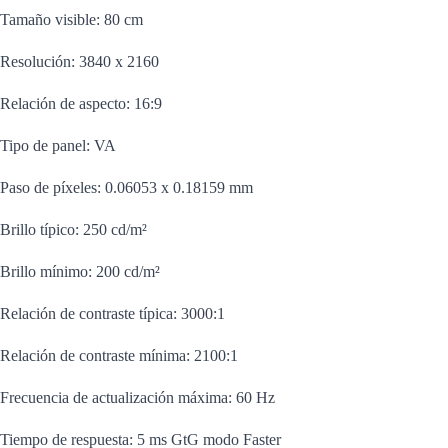
Tamaño visible: 80 cm
Resolución: 3840 x 2160
Relación de aspecto: 16:9
Tipo de panel: VA
Paso de píxeles: 0.06053 x 0.18159 mm
Brillo típico: 250 cd/m²
Brillo mínimo: 200 cd/m²
Relación de contraste típica: 3000:1
Relación de contraste mínima: 2100:1
Frecuencia de actualización máxima: 60 Hz
Tiempo de respuesta: 5 ms GtG modo Faster