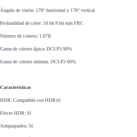
Ángulo de visión: 178° horizontal y 178° vertical
Profundidad de color: 10 bit 8 bit más FRC
Número de colores: 1.07B
Gama de colores típica: DCI-P3 90%
Gama de colores mínima: DCI-P3 80%
Características
HDR: Compatible con HDR10
Efecto HDR: Sí
Antiparpadeo: Sí