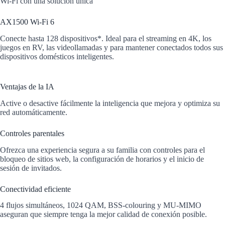
Wi-Fi con una solución única
AX1500 Wi-Fi 6
Conecte hasta 128 dispositivos*. Ideal para el streaming en 4K, los
juegos en RV, las videollamadas y para mantener conectados todos sus
dispositivos domésticos inteligentes.
Ventajas de la IA
Active o desactive fácilmente la inteligencia que mejora y optimiza su
red automáticamente.
Controles parentales
Ofrezca una experiencia segura a su familia con controles para el
bloqueo de sitios web, la configuración de horarios y el inicio de
sesión de invitados.
Conectividad eficiente
4 flujos simultáneos, 1024 QAM, BSS-colouring y MU-MIMO
aseguran que siempre tenga la mejor calidad de conexión posible.