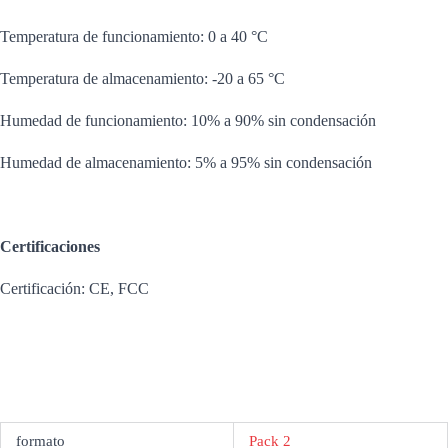
Temperatura de funcionamiento: 0 a 40 °C
Temperatura de almacenamiento: -20 a 65 °C
Humedad de funcionamiento: 10% a 90% sin condensación
Humedad de almacenamiento: 5% a 95% sin condensación
Certificaciones
Certificación: CE, FCC
formato
Pack 2