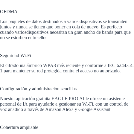
OFDMA
Los paquetes de datos destinados a varios dispositivos se transmiten
juntos y nunca se tienen que poner en cola de nuevo. Es perfecto
cuando variosdispositivos necesitan un gran ancho de banda para que
no se estorben entre ellos
Seguridad Wi-Fi
El cifrado inalámbrico WPA3 más reciente y conforme a IEC 62443-4-
1 para mantener su red protegida contra el acceso no autorizado.
Configuración y administración sencillas
Nuestra aplicación gratuita EAGLE PRO AI le ofrece un asistente
personal de IA para ayudarle a gestionar su Wi-Fi, con un control de
voz añadido a través de Amazon Alexa y Google Assistant.
Cobertura ampliable