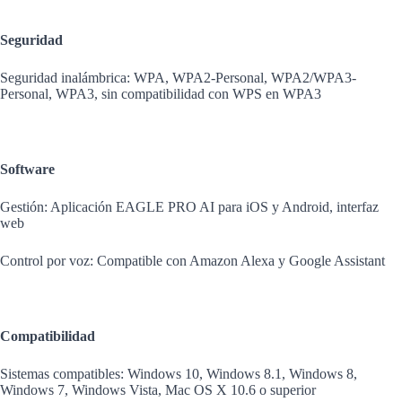
Seguridad
Seguridad inalámbrica: WPA, WPA2-Personal, WPA2/WPA3-
Personal, WPA3, sin compatibilidad con WPS en WPA3
Software
Gestión: Aplicación EAGLE PRO AI para iOS y Android, interfaz
web
Control por voz: Compatible con Amazon Alexa y Google Assistant
Compatibilidad
Sistemas compatibles: Windows 10, Windows 8.1, Windows 8,
Windows 7, Windows Vista, Mac OS X 10.6 o superior