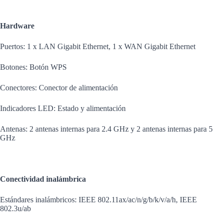
Hardware
Puertos: 1 x LAN Gigabit Ethernet, 1 x WAN Gigabit Ethernet
Botones: Botón WPS
Conectores: Conector de alimentación
Indicadores LED: Estado y alimentación
Antenas: 2 antenas internas para 2.4 GHz y 2 antenas internas para 5
GHz
Conectividad inalámbrica
Estándares inalámbricos: IEEE 802.11ax/ac/n/g/b/k/v/a/h, IEEE
802.3u/ab