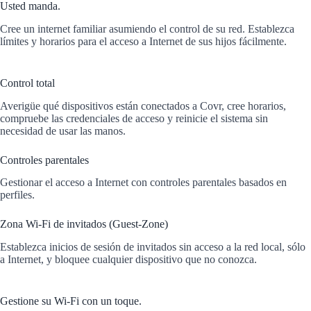
Usted manda.
Cree un internet familiar asumiendo el control de su red. Establezca
límites y horarios para el acceso a Internet de sus hijos fácilmente.
Control total
Averigüe qué dispositivos están conectados a Covr, cree horarios,
compruebe las credenciales de acceso y reinicie el sistema sin
necesidad de usar las manos.
Controles parentales
Gestionar el acceso a Internet con controles parentales basados en
perfiles.
Zona Wi-Fi de invitados (Guest-Zone)
Establezca inicios de sesión de invitados sin acceso a la red local, sólo
a Internet, y bloquee cualquier dispositivo que no conozca.
Gestione su Wi-Fi con un toque.