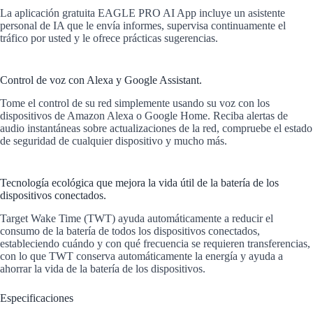
La aplicación gratuita EAGLE PRO AI App incluye un asistente
personal de IA que le envía informes, supervisa continuamente el
tráfico por usted y le ofrece prácticas sugerencias.
Control de voz con Alexa y Google Assistant.
Tome el control de su red simplemente usando su voz con los
dispositivos de Amazon Alexa o Google Home. Reciba alertas de
audio instantáneas sobre actualizaciones de la red, compruebe el estado
de seguridad de cualquier dispositivo y mucho más.
Tecnología ecológica que mejora la vida útil de la batería de los
dispositivos conectados.
Target Wake Time (TWT) ayuda automáticamente a reducir el
consumo de la batería de todos los dispositivos conectados,
estableciendo cuándo y con qué frecuencia se requieren transferencias,
con lo que TWT conserva automáticamente la energía y ayuda a
ahorrar la vida de la batería de los dispositivos.
Especificaciones