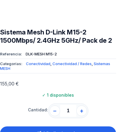
Sistema Mesh D-Link M15-2
1500Mbps/ 2.4GHz 5GHz/ Pack de 2
Referencia:
DLK-MESH M15-2
Categorías:
Conectividad
,
Conectividad / Redes
,
Sistemas
MESH
155,00
€
✓
1 disponibles
Cantidad:
−
+