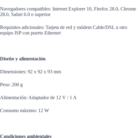
Navegadores compatibles: Internet Explorer 10, Firefox 28.0, Chrome
28.0, Safari 6.0 o superior
Requisitos adicionales: Tarjeta de red y módem Cable/DSL u otro
equipo ISP con puerto Ethernet
Diseño y alimentación
Dimensiones: 92 x 92 x 93 mm
Peso: 200 g
Alimentación: Adaptador de 12 V / 1 A
Consumo máximo: 12 W
Condiciones ambientales