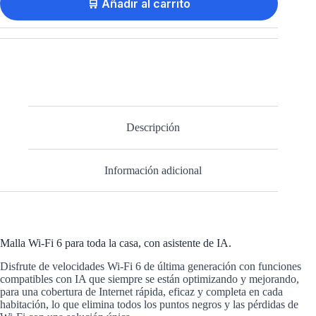
🛒 Añadir al carrito
Descripción
Información adicional
Malla Wi-Fi 6 para toda la casa, con asistente de IA.
Disfrute de velocidades Wi-Fi 6 de última generación con funciones
compatibles con IA que siempre se están optimizando y mejorando,
para una cobertura de Internet rápida, eficaz y completa en cada
habitación, lo que elimina todos los puntos negros y las pérdidas de