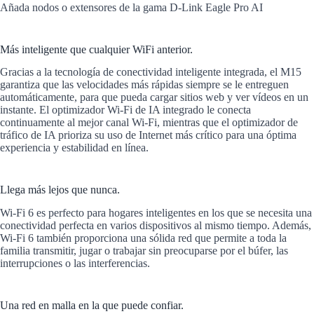
Añada nodos o extensores de la gama D-Link Eagle Pro AI
Más inteligente que cualquier WiFi anterior.
Gracias a la tecnología de conectividad inteligente integrada, el M15
garantiza que las velocidades más rápidas siempre se le entreguen
automáticamente, para que pueda cargar sitios web y ver vídeos en un
instante. El optimizador Wi-Fi de IA integrado le conecta
continuamente al mejor canal Wi-Fi, mientras que el optimizador de
tráfico de IA prioriza su uso de Internet más crítico para una óptima
experiencia y estabilidad en línea.
Llega más lejos que nunca.
Wi-Fi 6 es perfecto para hogares inteligentes en los que se necesita una
conectividad perfecta en varios dispositivos al mismo tiempo. Además,
Wi-Fi 6 también proporciona una sólida red que permite a toda la
familia transmitir, jugar o trabajar sin preocuparse por el búfer, las
interrupciones o las interferencias.
Una red en malla en la que puede confiar.