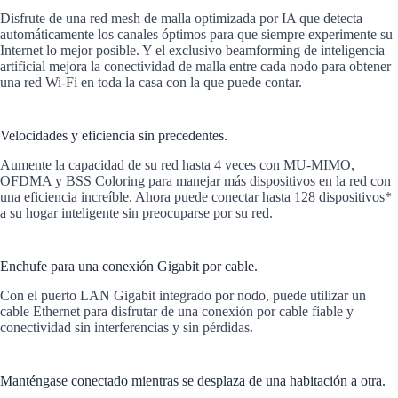
Disfrute de una red mesh de malla optimizada por IA que detecta
automáticamente los canales óptimos para que siempre experimente su
Internet lo mejor posible. Y el exclusivo beamforming de inteligencia
artificial mejora la conectividad de malla entre cada nodo para obtener
una red Wi-Fi en toda la casa con la que puede contar.
Velocidades y eficiencia sin precedentes.
Aumente la capacidad de su red hasta 4 veces con MU-MIMO,
OFDMA y BSS Coloring para manejar más dispositivos en la red con
una eficiencia increíble. Ahora puede conectar hasta 128 dispositivos*
a su hogar inteligente sin preocuparse por su red.
Enchufe para una conexión Gigabit por cable.
Con el puerto LAN Gigabit integrado por nodo, puede utilizar un
cable Ethernet para disfrutar de una conexión por cable fiable y
conectividad sin interferencias y sin pérdidas.
Manténgase conectado mientras se desplaza de una habitación a otra.