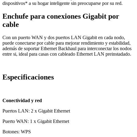
dispositivos* a su hogar inteligente sin preocuparse por su red.
Enchufe para conexiones Gigabit por
cable
Con un puerto WAN y dos puertos LAN Gigabit en cada nodo,
puede conectarse por cable para mejorar rendimiento y estabilidad,
además de soportar Ethernet Backhaul para interconectar los nodos
entre si, ideal para casas con cableado Ethernet LAN preinstadado.
Especificaciones
Conectividad y red
Puertos LAN: 2 x Gigabit Ethernet
Puerto WAN: 1 x Gigabit Ethernet
Botones: WPS