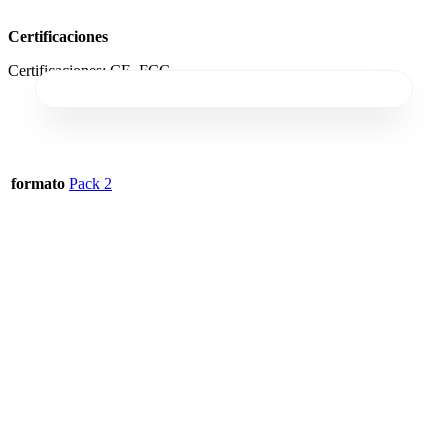
Certificaciones
Certificaciones: CE, FCC
formato
Pack 2