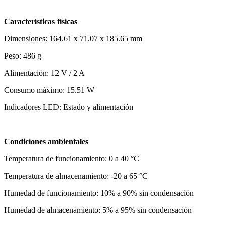
Características físicas
Dimensiones: 164.61 x 71.07 x 185.65 mm
Peso: 486 g
Alimentación: 12 V / 2 A
Consumo máximo: 15.51 W
Indicadores LED: Estado y alimentación
Condiciones ambientales
Temperatura de funcionamiento: 0 a 40 °C
Temperatura de almacenamiento: -20 a 65 °C
Humedad de funcionamiento: 10% a 90% sin condensación
Humedad de almacenamiento: 5% a 95% sin condensación