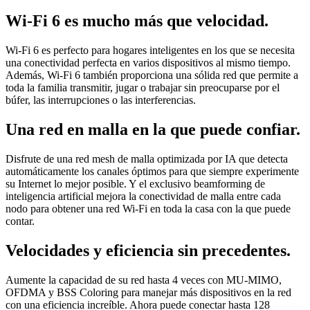
Wi-Fi 6 es mucho más que velocidad.
Wi-Fi 6 es perfecto para hogares inteligentes en los que se necesita
una conectividad perfecta en varios dispositivos al mismo tiempo.
Además, Wi-Fi 6 también proporciona una sólida red que permite a
toda la familia transmitir, jugar o trabajar sin preocuparse por el
búfer, las interrupciones o las interferencias.
Una red en malla en la que puede confiar.
Disfrute de una red mesh de malla optimizada por IA que detecta
automáticamente los canales óptimos para que siempre experimente
su Internet lo mejor posible. Y el exclusivo beamforming de
inteligencia artificial mejora la conectividad de malla entre cada
nodo para obtener una red Wi-Fi en toda la casa con la que puede
contar.
Velocidades y eficiencia sin precedentes.
Aumente la capacidad de su red hasta 4 veces con MU-MIMO,
OFDMA y BSS Coloring para manejar más dispositivos en la red
con una eficiencia increíble. Ahora puede conectar hasta 128