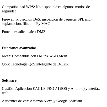
Compatibilidad WPS: No disponible en algunos modos de
seguridad
Firewall: Protección DoS, inspección de paquetes SPI, anti-
suplantación, filtrado IP y MAC
Funciones adicionales: DMZ
Funciones avanzadas
Mesh: Compatible con D-Link Wi-Fi Mesh
QoS: Tecnología QoS inteligente de D-Link
Software
Gestión: Aplicación EAGLE PRO AI (iOS y Android) y interfaz
web
Asistentes de voz: Amazon Alexa y Google Assistant