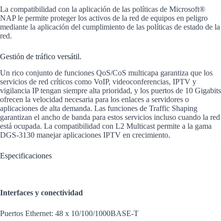
La compatibilidad con la aplicación de las políticas de Microsoft®
NAP le permite proteger los activos de la red de equipos en peligro
mediante la aplicación del cumplimiento de las políticas de estado de la
red.
Gestión de tráfico versátil.
Un rico conjunto de funciones QoS/CoS multicapa garantiza que los
servicios de red críticos como VoIP, videoconferencias, IPTV y
vigilancia IP tengan siempre alta prioridad, y los puertos de 10 Gigabits
ofrecen la velocidad necesaria para los enlaces a servidores o
aplicaciones de alta demanda. Las funciones de Traffic Shaping
garantizan el ancho de banda para estos servicios incluso cuando la red
está ocupada. La compatibilidad con L2 Multicast permite a la gama
DGS-3130 manejar aplicaciones IPTV en crecimiento.
Especificaciones
Interfaces y conectividad
Puertos Ethernet: 48 x 10/100/1000BASE-T