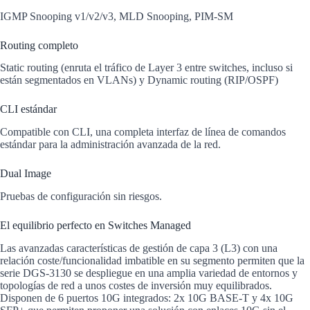
IGMP Snooping v1/v2/v3, MLD Snooping, PIM-SM
Routing completo
Static routing (enruta el tráfico de Layer 3 entre switches, incluso si
están segmentados en VLANs) y Dynamic routing (RIP/OSPF)
CLI estándar
Compatible con CLI, una completa interfaz de línea de comandos
estándar para la administración avanzada de la red.
Dual Image
Pruebas de configuración sin riesgos.
El equilibrio perfecto en Switches Managed
Las avanzadas características de gestión de capa 3 (L3) con una
relación coste/funcionalidad imbatible en su segmento permiten que la
serie DGS-3130 se despliegue en una amplia variedad de entornos y
topologías de red a unos costes de inversión muy equilibrados.
Disponen de 6 puertos 10G integrados: 2x 10G BASE-T y 4x 10G