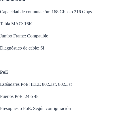
Capacidad de conmutación: 168 Gbps o 216 Gbps
Tabla MAC: 16K
Jumbo Frame: Compatible
Diagnóstico de cable: Sí
PoE
Estándares PoE: IEEE 802.3af, 802.3at
Puertos PoE: 24 o 48
Presupuesto PoE: Según configuración