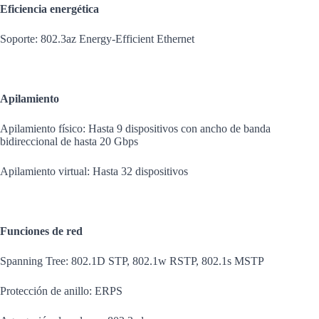
Eficiencia energética
Soporte: 802.3az Energy-Efficient Ethernet
Apilamiento
Apilamiento físico: Hasta 9 dispositivos con ancho de banda
bidireccional de hasta 20 Gbps
Apilamiento virtual: Hasta 32 dispositivos
Funciones de red
Spanning Tree: 802.1D STP, 802.1w RSTP, 802.1s MSTP
Protección de anillo: ERPS