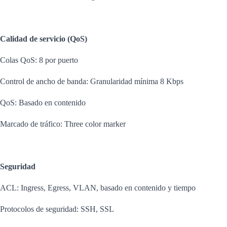
Calidad de servicio (QoS)
Colas QoS: 8 por puerto
Control de ancho de banda: Granularidad mínima 8 Kbps
QoS: Basado en contenido
Marcado de tráfico: Three color marker
Seguridad
ACL: Ingress, Egress, VLAN, basado en contenido y tiempo
Protocolos de seguridad: SSH, SSL