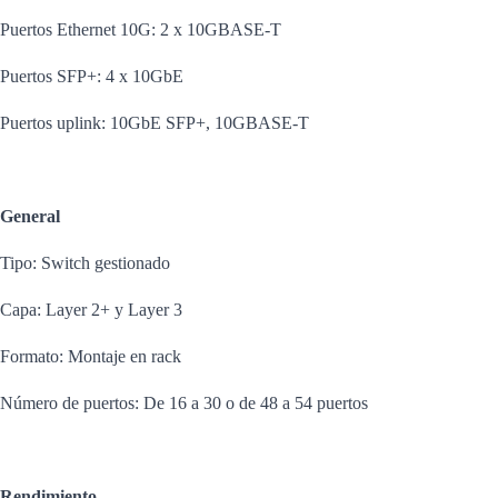
Puertos Ethernet 10G: 2 x 10GBASE-T
Puertos SFP+: 4 x 10GbE
Puertos uplink: 10GbE SFP+, 10GBASE-T
General
Tipo: Switch gestionado
Capa: Layer 2+ y Layer 3
Formato: Montaje en rack
Número de puertos: De 16 a 30 o de 48 a 54 puertos
Rendimiento