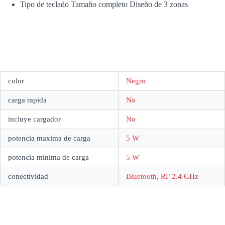
Tipo de teclado Tamaño completo Diseño de 3 zonas
color
Negro
carga rapida
No
incluye cargador
No
potencia maxima de carga
5 W
potencia minima de carga
5 W
conectividad
Bluetooth
,
RF 2.4 GHz