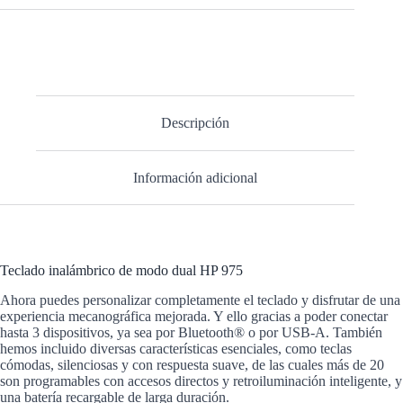
Descripción
Información adicional
Teclado inalámbrico de modo dual HP 975
Ahora puedes personalizar completamente el teclado y disfrutar de una
experiencia mecanográfica mejorada. Y ello gracias a poder conectar
hasta 3 dispositivos, ya sea por Bluetooth® o por USB-A. También
hemos incluido diversas características esenciales, como teclas
cómodas, silenciosas y con respuesta suave, de las cuales más de 20
son programables con accesos directos y retroiluminación inteligente, y
una batería recargable de larga duración.