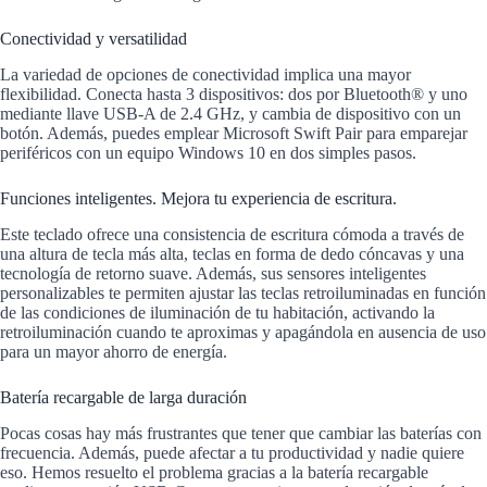
Conectividad y versatilidad
La variedad de opciones de conectividad implica una mayor
flexibilidad. Conecta hasta 3 dispositivos: dos por Bluetooth® y uno
mediante llave USB-A de 2.4 GHz, y cambia de dispositivo con un
botón. Además, puedes emplear Microsoft Swift Pair para emparejar
periféricos con un equipo Windows 10 en dos simples pasos.
Funciones inteligentes. Mejora tu experiencia de escritura.
Este teclado ofrece una consistencia de escritura cómoda a través de
una altura de tecla más alta, teclas en forma de dedo cóncavas y una
tecnología de retorno suave. Además, sus sensores inteligentes
personalizables te permiten ajustar las teclas retroiluminadas en función
de las condiciones de iluminación de tu habitación, activando la
retroiluminación cuando te aproximas y apagándola en ausencia de uso
para un mayor ahorro de energía.
Batería recargable de larga duración
Pocas cosas hay más frustrantes que tener que cambiar las baterías con
frecuencia. Además, puede afectar a tu productividad y nadie quiere
eso. Hemos resuelto el problema gracias a la batería recargable