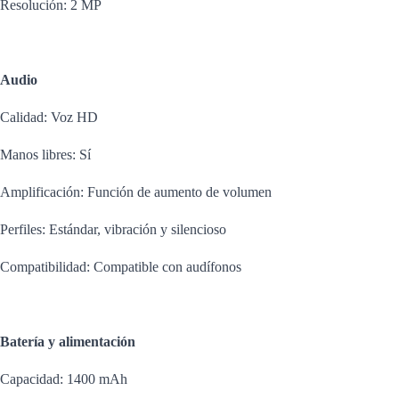
Resolución: 2 MP
Audio
Calidad: Voz HD
Manos libres: Sí
Amplificación: Función de aumento de volumen
Perfiles: Estándar, vibración y silencioso
Compatibilidad: Compatible con audífonos
Batería y alimentación
Capacidad: 1400 mAh