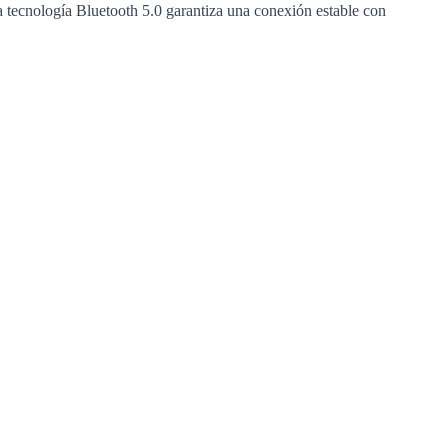
a tecnología Bluetooth 5.0 garantiza una conexión estable con