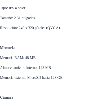
Tipo: IPS a color
Tamaño: 2.31 pulgadas
Resolución: 240 x 320 píxeles (QVGA)
Memoria
Memoria RAM: 48 MB
Almacenamiento interno: 128 MB
Memoria externa: MicroSD hasta 128 GB
Cámara