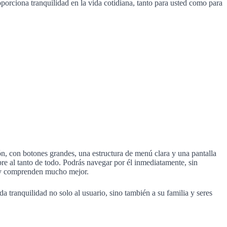
porciona tranquilidad en la vida cotidiana, tanto para usted como para
ón, con botones grandes, una estructura de menú clara y una pantalla
mpre al tanto de todo. Podrás navegar por él inmediatamente, sin
n y comprenden mucho mejor.
tranquilidad no solo al usuario, sino también a su familia y seres