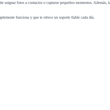
mite asignar fotos a contactos o capturar pequeños momentos. Además, l
plemente funciona y que te ofrece un soporte fiable cada día.