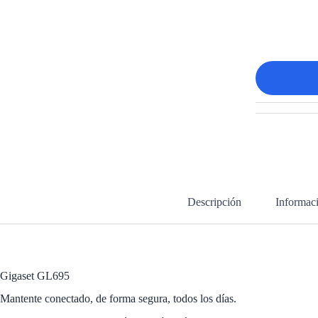
Descripción
Informaci
Gigaset GL695
Mantente conectado, de forma segura, todos los días.