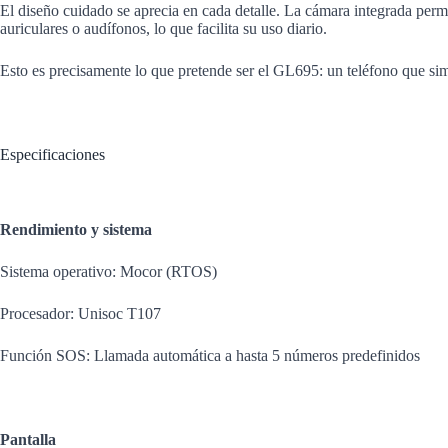
El diseño cuidado se aprecia en cada detalle. La cámara integrada per
auriculares o audífonos, lo que facilita su uso diario.
Esto es precisamente lo que pretende ser el GL695: un teléfono que sim
Especificaciones
Rendimiento y sistema
Sistema operativo: Mocor (RTOS)
Procesador: Unisoc T107
Función SOS: Llamada automática a hasta 5 números predefinidos
Pantalla