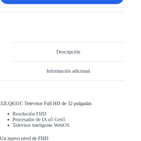
Descripción
Información adicional
32LQ631C Televisor Full HD de 32 pulgadas
Resolución FHD
Procesador de IA α5 Gen5
Televisor inteligente WebOS
Un nuevo nivel de FHD