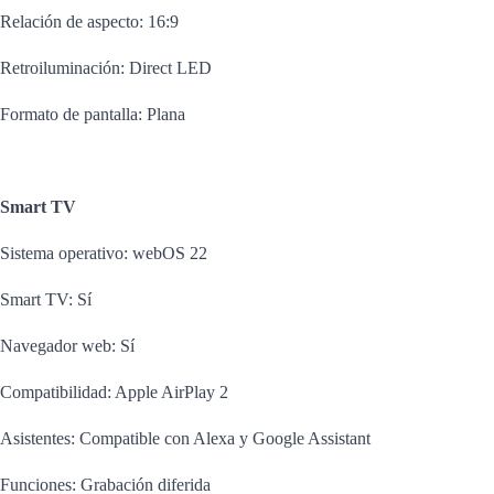
Relación de aspecto: 16:9
Retroiluminación: Direct LED
Formato de pantalla: Plana
Smart TV
Sistema operativo: webOS 22
Smart TV: Sí
Navegador web: Sí
Compatibilidad: Apple AirPlay 2
Asistentes: Compatible con Alexa y Google Assistant
Funciones: Grabación diferida