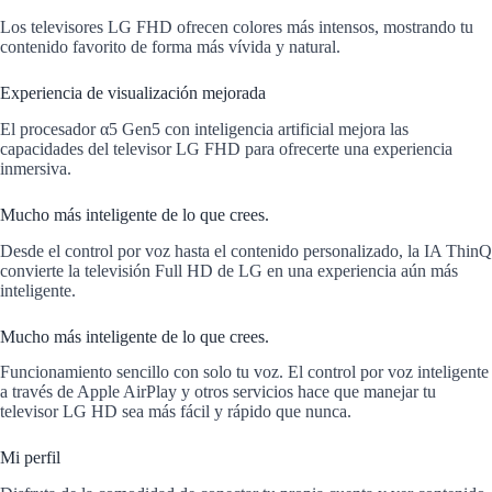
Los televisores LG FHD ofrecen colores más intensos, mostrando tu
contenido favorito de forma más vívida y natural.
Experiencia de visualización mejorada
El procesador α5 Gen5 con inteligencia artificial mejora las
capacidades del televisor LG FHD para ofrecerte una experiencia
inmersiva.
Mucho más inteligente de lo que crees.
Desde el control por voz hasta el contenido personalizado, la IA ThinQ
convierte la televisión Full HD de LG en una experiencia aún más
inteligente.
Mucho más inteligente de lo que crees.
Funcionamiento sencillo con solo tu voz. El control por voz inteligente
a través de Apple AirPlay y otros servicios hace que manejar tu
televisor LG HD sea más fácil y rápido que nunca.
Mi perfil