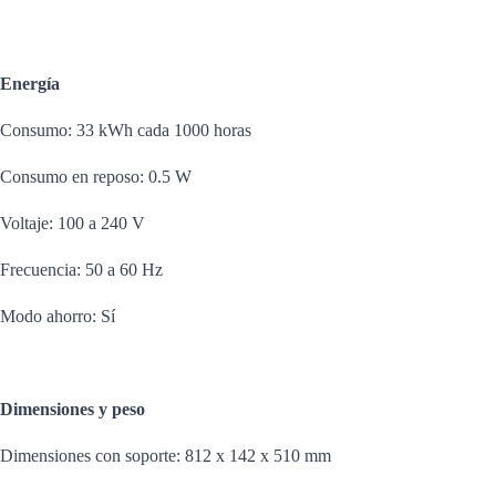
Energía
Consumo: 33 kWh cada 1000 horas
Consumo en reposo: 0.5 W
Voltaje: 100 a 240 V
Frecuencia: 50 a 60 Hz
Modo ahorro: Sí
Dimensiones y peso
Dimensiones con soporte: 812 x 142 x 510 mm