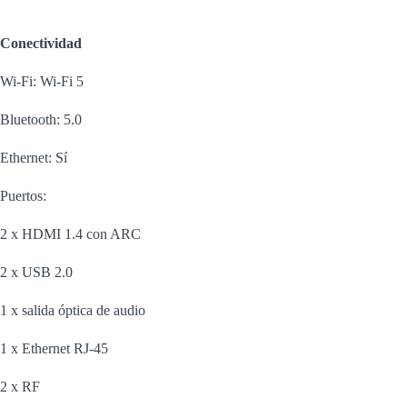
Conectividad
Wi-Fi: Wi-Fi 5
Bluetooth: 5.0
Ethernet: Sí
Puertos:
2 x HDMI 1.4 con ARC
2 x USB 2.0
1 x salida óptica de audio
1 x Ethernet RJ-45
2 x RF