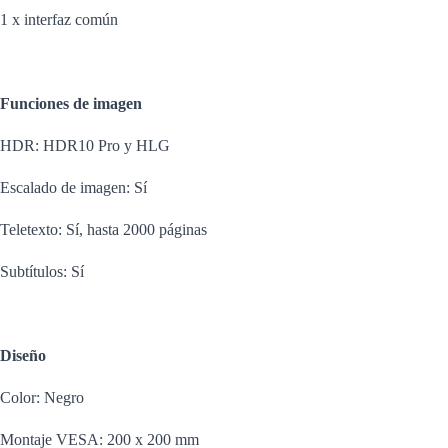
1 x interfaz común
Funciones de imagen
HDR: HDR10 Pro y HLG
Escalado de imagen: Sí
Teletexto: Sí, hasta 2000 páginas
Subtítulos: Sí
Diseño
Color: Negro
Montaje VESA: 200 x 200 mm