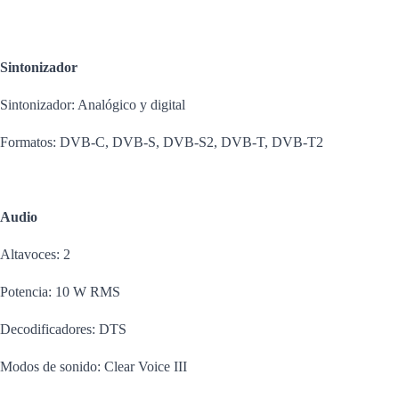
Sintonizador
Sintonizador: Analógico y digital
Formatos: DVB-C, DVB-S, DVB-S2, DVB-T, DVB-T2
Audio
Altavoces: 2
Potencia: 10 W RMS
Decodificadores: DTS
Modos de sonido: Clear Voice III