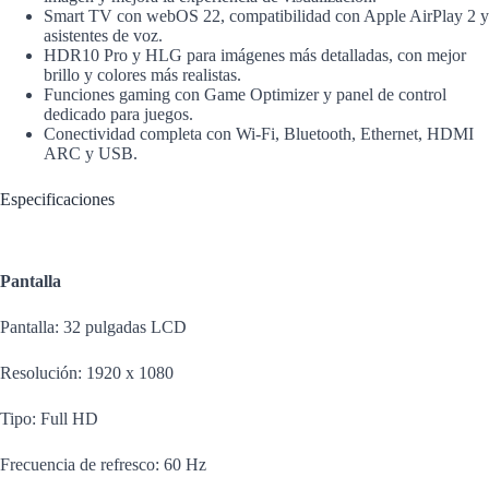
Smart TV con webOS 22, compatibilidad con Apple AirPlay 2 y
asistentes de voz.
HDR10 Pro y HLG para imágenes más detalladas, con mejor
brillo y colores más realistas.
Funciones gaming con Game Optimizer y panel de control
dedicado para juegos.
Conectividad completa con Wi-Fi, Bluetooth, Ethernet, HDMI
ARC y USB.
Especificaciones
Pantalla
Pantalla: 32 pulgadas LCD
Resolución: 1920 x 1080
Tipo: Full HD
Frecuencia de refresco: 60 Hz