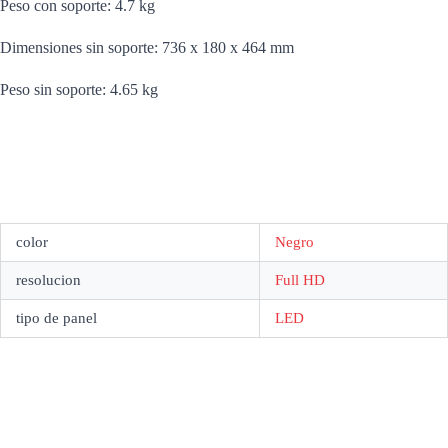
Peso con soporte: 4.7 kg
Dimensiones sin soporte: 736 x 180 x 464 mm
Peso sin soporte: 4.65 kg
color
Negro
resolucion
Full HD
tipo de panel
LED